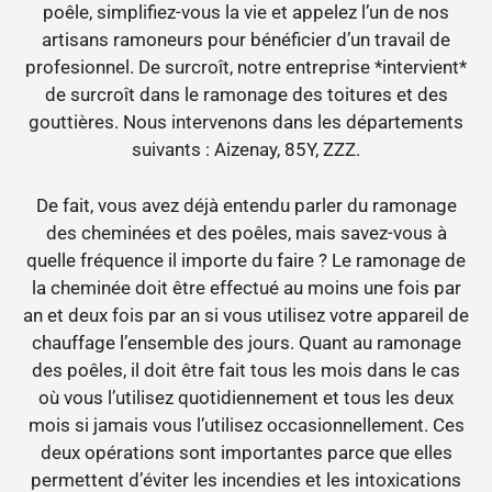
poêle, simplifiez-vous la vie et appelez l’un de nos
artisans ramoneurs pour bénéficier d’un travail de
profesionnel. De surcroît, notre entreprise *intervient*
de surcroît dans le ramonage des toitures et des
gouttières. Nous intervenons dans les départements
suivants : Aizenay, 85Y, ZZZ.
De fait, vous avez déjà entendu parler du ramonage
des cheminées et des poêles, mais savez-vous à
quelle fréquence il importe du faire ? Le ramonage de
la cheminée doit être effectué au moins une fois par
an et deux fois par an si vous utilisez votre appareil de
chauffage l’ensemble des jours. Quant au ramonage
des poêles, il doit être fait tous les mois dans le cas
où vous l’utilisez quotidiennement et tous les deux
mois si jamais vous l’utilisez occasionnellement. Ces
deux opérations sont importantes parce que elles
permettent d’éviter les incendies et les intoxications