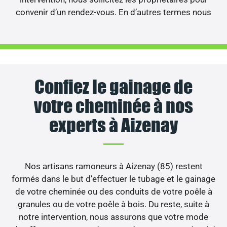
convenir d’un rendez-vous. En d’autres termes nous
Confiez le gainage de
votre cheminée à nos
experts à Aizenay
Nos artisans ramoneurs à Aizenay (85) restent
formés dans le but d’effectuer le tubage et le gainage
de votre cheminée ou des conduits de votre poêle à
granules ou de votre poêle à bois. Du reste, suite à
notre intervention, nous assurons que votre mode