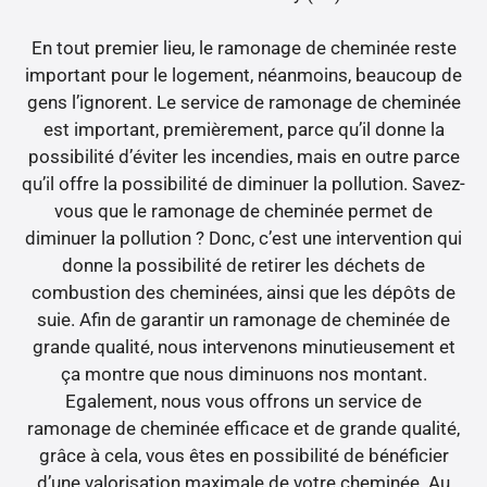
En tout premier lieu, le ramonage de cheminée reste
important pour le logement, néanmoins, beaucoup de
gens l’ignorent. Le service de ramonage de cheminée
est important, premièrement, parce qu’il donne la
possibilité d’éviter les incendies, mais en outre parce
qu’il offre la possibilité de diminuer la pollution. Savez-
vous que le ramonage de cheminée permet de
diminuer la pollution ? Donc, c’est une intervention qui
donne la possibilité de retirer les déchets de
combustion des cheminées, ainsi que les dépôts de
suie. Afin de garantir un ramonage de cheminée de
grande qualité, nous intervenons minutieusement et
ça montre que nous diminuons nos montant.
Egalement, nous vous offrons un service de
ramonage de cheminée efficace et de grande qualité,
grâce à cela, vous êtes en possibilité de bénéficier
d’une valorisation maximale de votre cheminée. Au