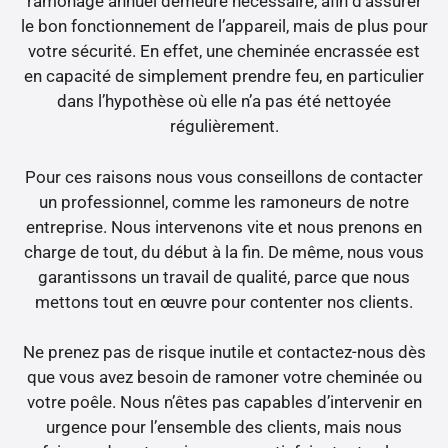
ramonage annuel demeure nécessaire, afin d’assurer
le bon fonctionnement de l’appareil, mais de plus pour
votre sécurité. En effet, une cheminée encrassée est
en capacité de simplement prendre feu, en particulier
dans l’hypothèse où elle n’a pas été nettoyée
régulièrement.
Pour ces raisons nous vous conseillons de contacter
un professionnel, comme les ramoneurs de notre
entreprise. Nous intervenons vite et nous prenons en
charge de tout, du début à la fin. De même, nous vous
garantissons un travail de qualité, parce que nous
mettons tout en œuvre pour contenter nos clients.
Ne prenez pas de risque inutile et contactez-nous dès
que vous avez besoin de ramoner votre cheminée ou
votre poêle. Nous n’êtes pas capables d’intervenir en
urgence pour l’ensemble des clients, mais nous