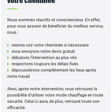
Nous sommes réactifs et consciencieux. En effet,
pour vous assurer de bénéficier du meilleur service,
nous :
venons voir votre cheminée si nécessaire
vous envoyons notre devis gratuit
débutons l’intervention au plus vite
respectons toujours les délais fixés
dépoussiérons complètement les lieux après
notre travail
Ainsi, après notre intervention, vous retrouvez la
possibilité d’utiliser votre mode chauffage en toute
sécurité. Celui-ci aura, de plus, retrouvé toute son
efficacité.