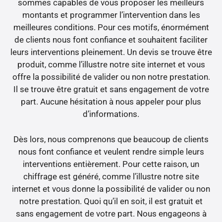
sommes capables de vous proposer les meilleurs
montants et programmer l’intervention dans les
meilleures conditions. Pour ces motifs, énormément
de clients nous font confiance et souhaitent faciliter
leurs interventions pleinement. Un devis se trouve être
produit, comme l’illustre notre site internet et vous
offre la possibilité de valider ou non notre prestation.
Il se trouve être gratuit et sans engagement de votre
part. Aucune hésitation à nous appeler pour plus
d’informations.
Dès lors, nous comprenons que beaucoup de clients
nous font confiance et veulent rendre simple leurs
interventions entièrement. Pour cette raison, un
chiffrage est généré, comme l’illustre notre site
internet et vous donne la possibilité de valider ou non
notre prestation. Quoi qu’il en soit, il est gratuit et
sans engagement de votre part. Nous engageons à