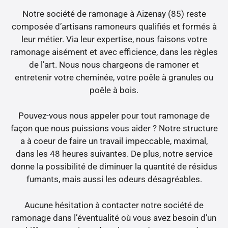
Notre société de ramonage à Aizenay (85) reste
composée d’artisans ramoneurs qualifiés et formés à
leur métier. Via leur expertise, nous faisons votre
ramonage aisément et avec efficience, dans les règles
de l’art. Nous nous chargeons de ramoner et
entretenir votre cheminée, votre poêle à granules ou
poêle à bois.
Pouvez-vous nous appeler pour tout ramonage de
façon que nous puissions vous aider ? Notre structure
a à coeur de faire un travail impeccable, maximal,
dans les 48 heures suivantes. De plus, notre service
donne la possibilité de diminuer la quantité de résidus
fumants, mais aussi les odeurs désagréables.
Aucune hésitation à contacter notre société de
ramonage dans l’éventualité où vous avez besoin d’un