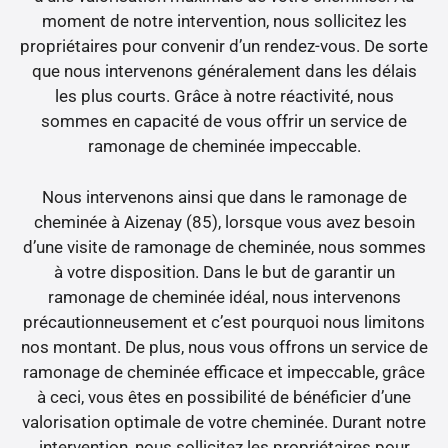
moment de notre intervention, nous sollicitez les
propriétaires pour convenir d’un rendez-vous. De sorte
que nous intervenons généralement dans les délais
les plus courts. Grâce à notre réactivité, nous
sommes en capacité de vous offrir un service de
ramonage de cheminée impeccable.
Nous intervenons ainsi que dans le ramonage de
cheminée à Aizenay (85), lorsque vous avez besoin
d’une visite de ramonage de cheminée, nous sommes
à votre disposition. Dans le but de garantir un
ramonage de cheminée idéal, nous intervenons
précautionneusement et c’est pourquoi nous limitons
nos montant. De plus, nous vous offrons un service de
ramonage de cheminée efficace et impeccable, grâce
à ceci, vous êtes en possibilité de bénéficier d’une
valorisation optimale de votre cheminée. Durant notre
intervention, nous sollicitez les propriétaires pour