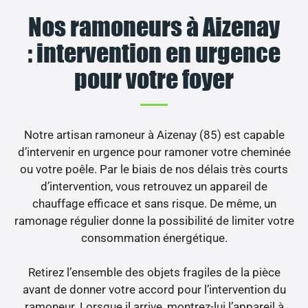
Nos ramoneurs à Aizenay
: intervention en urgence
pour votre foyer
Notre artisan ramoneur à Aizenay (85) est capable
d’intervenir en urgence pour ramoner votre cheminée
ou votre poêle. Par le biais de nos délais très courts
d’intervention, vous retrouvez un appareil de
chauffage efficace et sans risque. De même, un
ramonage régulier donne la possibilité de limiter votre
consommation énergétique.
Retirez l’ensemble des objets fragiles de la pièce
avant de donner votre accord pour l’intervention du
ramoneur. Lorsque il arrive, montrez-lui l’appareil à