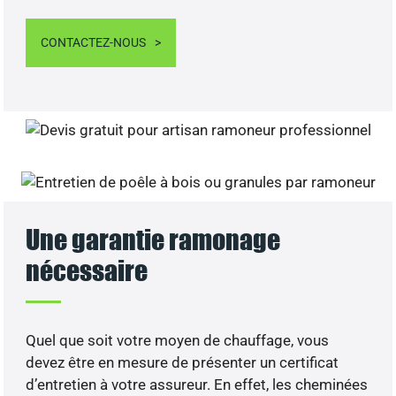
CONTACTEZ-NOUS
Une garantie ramonage
nécessaire
Quel que soit votre moyen de chauffage, vous
devez être en mesure de présenter un certificat
d’entretien à votre assureur. En effet, les cheminées