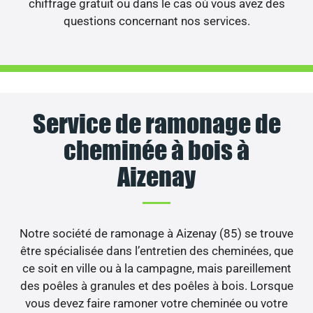
chiffrage gratuit ou dans le cas où vous avez des
questions concernant nos services.
Service de ramonage de
cheminée à bois à
Aizenay
Notre société de ramonage à Aizenay (85) se trouve
être spécialisée dans l’entretien des cheminées, que
ce soit en ville ou à la campagne, mais pareillement
des poêles à granules et des poêles à bois. Lorsque
vous devez faire ramoner votre cheminée ou votre