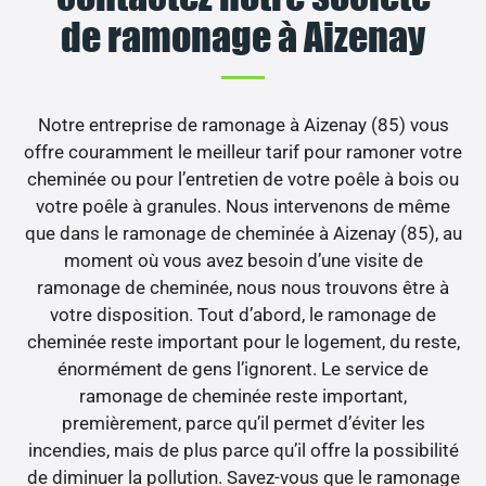
de ramonage à Aizenay
Notre entreprise de ramonage à Aizenay (85) vous
offre couramment le meilleur tarif pour ramoner votre
cheminée ou pour l’entretien de votre poêle à bois ou
votre poêle à granules. Nous intervenons de même
que dans le ramonage de cheminée à Aizenay (85), au
moment où vous avez besoin d’une visite de
ramonage de cheminée, nous nous trouvons être à
votre disposition. Tout d’abord, le ramonage de
cheminée reste important pour le logement, du reste,
énormément de gens l’ignorent. Le service de
ramonage de cheminée reste important,
premièrement, parce qu’il permet d’éviter les
incendies, mais de plus parce qu’il offre la possibilité
de diminuer la pollution. Savez-vous que le ramonage