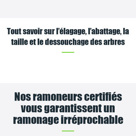
Tout savoir sur l’élagage, l’abattage, la
taille et le dessouchage des arbres
Nos ramoneurs certifiés
vous garantissent un
ramonage irréprochable