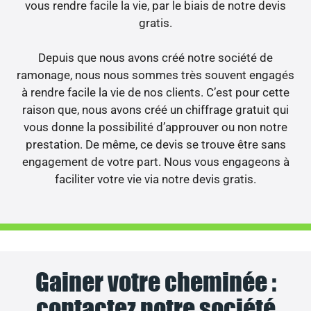
vous rendre facile la vie, par le biais de notre devis
gratis.
Depuis que nous avons créé notre société de
ramonage, nous nous sommes très souvent engagés
à rendre facile la vie de nos clients. C’est pour cette
raison que, nous avons créé un chiffrage gratuit qui
vous donne la possibilité d’approuver ou non notre
prestation. De même, ce devis se trouve être sans
engagement de votre part. Nous vous engageons à
faciliter votre vie via notre devis gratis.
Gainer votre cheminée :
contactez notre société