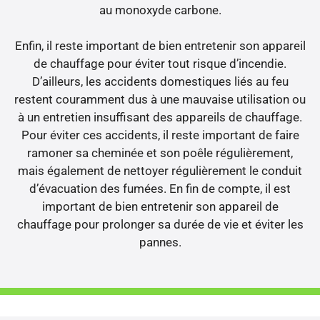
au monoxyde carbone.
Enfin, il reste important de bien entretenir son appareil
de chauffage pour éviter tout risque d’incendie.
D’ailleurs, les accidents domestiques liés au feu
restent couramment dus à une mauvaise utilisation ou
à un entretien insuffisant des appareils de chauffage.
Pour éviter ces accidents, il reste important de faire
ramoner sa cheminée et son poêle régulièrement,
mais également de nettoyer régulièrement le conduit
d’évacuation des fumées. En fin de compte, il est
important de bien entretenir son appareil de
chauffage pour prolonger sa durée de vie et éviter les
pannes.