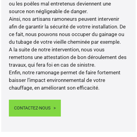
ou les poêles mal entretenus deviennent une
source non négligeable de danger.
Ainsi, nos artisans ramoneurs peuvent intervenir
afin de garantir la sécurité de votrre installation. De
ce fait, nous pouvons nous occuper du gainage ou
du tubage de votre vieille cheminée par exemple.
A la suite de notre intervention, nous vous
remettons une attestation de bon déroulement des
travaux, qui fera foi en cas de sinistre.
Enfin, notre ramonage permet de faire fortement
baisser l’impact environnemental de votre
chauffage, en améliorant son efficacité.
CONTACTEZ-NOUS