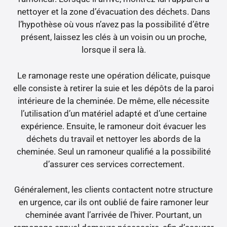
nettoyer et la zone d’évacuation des déchets. Dans
l’hypothèse où vous n’avez pas la possibilité d’être
présent, laissez les clés à un voisin ou un proche,
lorsque il sera là.
Le ramonage reste une opération délicate, puisque
elle consiste à retirer la suie et les dépôts de la paroi
intérieure de la cheminée. De même, elle nécessite
l’utilisation d’un matériel adapté et d’une certaine
expérience. Ensuite, le ramoneur doit évacuer les
déchets du travail et nettoyer les abords de la
cheminée. Seul un ramoneur qualifié a la possibilité
d’assurer ces services correctement.
Généralement, les clients contactent notre structure
en urgence, car ils ont oublié de faire ramoner leur
cheminée avant l’arrivée de l’hiver. Pourtant, un