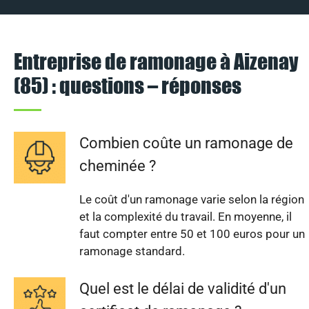
Entreprise de ramonage à Aizenay
(85) : questions – réponses
Combien coûte un ramonage de
cheminée ?
Le coût d'un ramonage varie selon la région
et la complexité du travail. En moyenne, il
faut compter entre 50 et 100 euros pour un
ramonage standard.
Quel est le délai de validité d'un