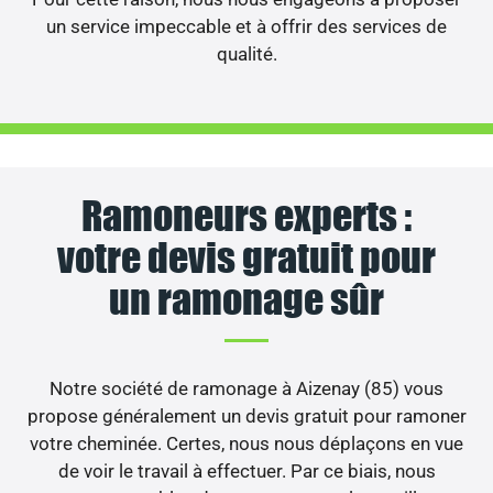
un service impeccable et à offrir des services de
qualité.
Ramoneurs experts :
votre devis gratuit pour
un ramonage sûr
Notre société de ramonage à Aizenay (85) vous
propose généralement un devis gratuit pour ramoner
votre cheminée. Certes, nous nous déplaçons en vue
de voir le travail à effectuer. Par ce biais, nous