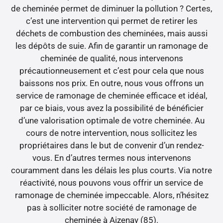
de cheminée permet de diminuer la pollution ? Certes,
c’est une intervention qui permet de retirer les
déchets de combustion des cheminées, mais aussi
les dépôts de suie. Afin de garantir un ramonage de
cheminée de qualité, nous intervenons
précautionneusement et c’est pour cela que nous
baissons nos prix. En outre, nous vous offrons un
service de ramonage de cheminée efficace et idéal,
par ce biais, vous avez la possibilité de bénéficier
d’une valorisation optimale de votre cheminée. Au
cours de notre intervention, nous sollicitez les
propriétaires dans le but de convenir d’un rendez-
vous. En d’autres termes nous intervenons
couramment dans les délais les plus courts. Via notre
réactivité, nous pouvons vous offrir un service de
ramonage de cheminée impeccable. Alors, n’hésitez
pas à solliciter notre société de ramonage de
cheminée à Aizenay (85).