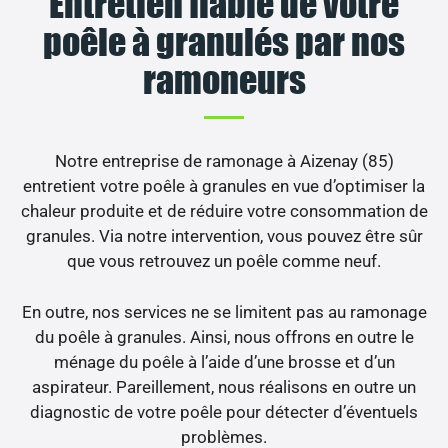
Entretien fiable de votre
poêle à granulés par nos
ramoneurs
Notre entreprise de ramonage à Aizenay (85)
entretient votre poêle à granules en vue d’optimiser la
chaleur produite et de réduire votre consommation de
granules. Via notre intervention, vous pouvez être sûr
que vous retrouvez un poêle comme neuf.
En outre, nos services ne se limitent pas au ramonage
du poêle à granules. Ainsi, nous offrons en outre le
ménage du poêle à l’aide d’une brosse et d’un
aspirateur. Pareillement, nous réalisons en outre un
diagnostic de votre poêle pour détecter d’éventuels
problèmes.