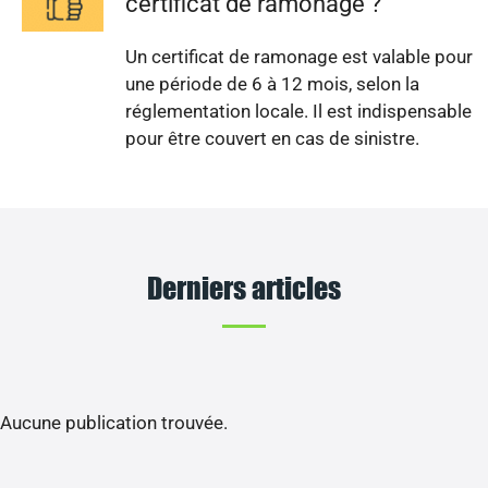
certificat de ramonage ?
Un certificat de ramonage est valable pour
une période de 6 à 12 mois, selon la
réglementation locale. Il est indispensable
pour être couvert en cas de sinistre.
Derniers articles
Aucune publication trouvée.