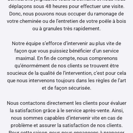
déplaçons sous 48 heures pour effectuer une visite.
Donc, nous pouvons nous occuper du ramonage de
votre cheminée ou de l’entretien de votre poêle à bois
ou à granules très rapidement.
Notre équipe s’efforce d’intervenir au plus vite de
façon que vous puissiez bénéficier d’un service
maximal. En fin de compte, nous comprenons
qu’énormément de nos clients se trouvent être
soucieux de la qualité de l’intervention, c’est pour cela
que nous intervenons toujours dans les règles de l’art
et de façon sécurisée.
Nous contactons directement les clients pour évaluer
la satisfaction grâce à le service après-vente. Ainsi,
nous sommes capables d’intervenir vite en cas de
problème et assurer la satisfaction de nos clients.
Pour cette raison, nous nous engageons à proposer