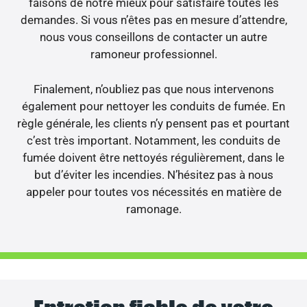
faisons de notre mieux pour satisfaire toutes les
demandes. Si vous n’êtes pas en mesure d’attendre,
nous vous conseillons de contacter un autre
ramoneur professionnel.
Finalement, n’oubliez pas que nous intervenons
également pour nettoyer les conduits de fumée. En
règle générale, les clients n’y pensent pas et pourtant
c’est très important. Notamment, les conduits de
fumée doivent être nettoyés régulièrement, dans le
but d’éviter les incendies. N’hésitez pas à nous
appeler pour toutes vos nécessités en matière de
ramonage.