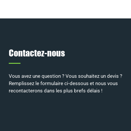
Contactez-nous
Vous avez une question ? Vous souhaitez un devis ?
Remplissez le formulaire ci-dessous et nous vous
recontacterons dans les plus brefs délais !