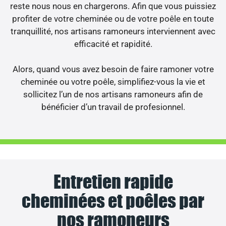
reste nous nous en chargerons. Afin que vous puissiez
profiter de votre cheminée ou de votre poêle en toute
tranquillité, nos artisans ramoneurs interviennent avec
efficacité et rapidité.
Alors, quand vous avez besoin de faire ramoner votre
cheminée ou votre poêle, simplifiez-vous la vie et
sollicitez l’un de nos artisans ramoneurs afin de
bénéficier d’un travail de profesionnel.
Entretien rapide
cheminées et poêles par
nos ramoneurs