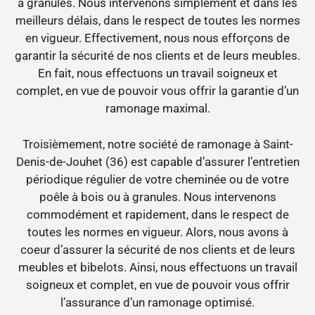
à granules. Nous intervenons simplement et dans les
meilleurs délais, dans le respect de toutes les normes
en vigueur. Effectivement, nous nous efforçons de
garantir la sécurité de nos clients et de leurs meubles.
En fait, nous effectuons un travail soigneux et
complet, en vue de pouvoir vous offrir la garantie d’un
ramonage maximal.
Troisièmement, notre société de ramonage à Saint-
Denis-de-Jouhet (36) est capable d’assurer l’entretien
périodique régulier de votre cheminée ou de votre
poêle à bois ou à granules. Nous intervenons
commodément et rapidement, dans le respect de
toutes les normes en vigueur. Alors, nous avons à
coeur d’assurer la sécurité de nos clients et de leurs
meubles et bibelots. Ainsi, nous effectuons un travail
soigneux et complet, en vue de pouvoir vous offrir
l’assurance d’un ramonage optimisé.