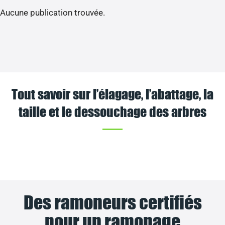
Aucune publication trouvée.
Tout savoir sur l’élagage, l’abattage, la
taille et le dessouchage des arbres
Des ramoneurs certifiés
pour un ramonage