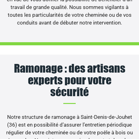
travail de grande qualité. Nous sommes vigilants à
toutes les particularités de votre cheminée ou de vos
conduits avant de débuter notre intervention.
Ramonage : des artisans
experts pour votre
sécurité
Notre structure de ramonage à Saint-Denis-de-Jouhet
(36) est en possibilité d’assurer l’entretien périodique
régulier de votre cheminée ou de votre poêle à bois ou