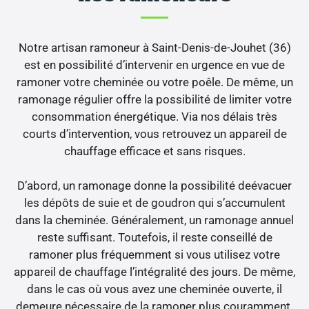
Notre artisan ramoneur à Saint-Denis-de-Jouhet (36)
est en possibilité d’intervenir en urgence en vue de
ramoner votre cheminée ou votre poêle. De même, un
ramonage régulier offre la possibilité de limiter votre
consommation énergétique. Via nos délais très
courts d’intervention, vous retrouvez un appareil de
chauffage efficace et sans risques.
D’abord, un ramonage donne la possibilité deévacuer
les dépôts de suie et de goudron qui s’accumulent
dans la cheminée. Généralement, un ramonage annuel
reste suffisant. Toutefois, il reste conseillé de
ramoner plus fréquemment si vous utilisez votre
appareil de chauffage l’intégralité des jours. De même,
dans le cas où vous avez une cheminée ouverte, il
demeure nécessaire de la ramoner plus couramment.