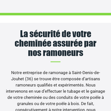
La sécurité de votre
cheminée assurée par
nos ramoneurs
Notre entreprise de ramonage à Saint-Denis-de-
Jouhet (36) se trouve être composée d’artisans
ramoneurs qualifiés et expérimentés. Nous
intervenons en vue d’effectuer le tubage et le gainage
de votre cheminée ou des conduits de votre poêle à
granules ou de votre poêle à bois. De fait,
consécutivement à notre intervention, nous