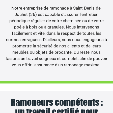
Notre entreprise de ramonage à Saint-Denis-de-
Jouhet (36) est capable d’assurer l’entretien
périodique régulier de votre cheminée ou de votre
poêle à bois ou à granules. Nous intervenons
facilement et vite, dans le respect de toutes les
normes en vigueur. D’ailleurs, nous nous engageons à
promettre la sécurité de nos clients et de leurs
meubles ou objets de brocante. Du reste, nous
faisons un travail soigneux et complet, afin de pouvoir
vous offrir l’assurance d’un ramonage maximal.
Ramoneurs compétents :
un travail certifié pour