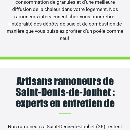
consommation de granules et d’une meilleure
diffusion de la chaleur dans votre logement. Nos
ramoneurs interviennent chez vous pour retirer
l’intégralité des dépôts de suie et de combustion de
manière que vous puissiez profiter d’un poêle comme
neuf.
Artisans ramoneurs de
Saint-Denis-de-Jouhet :
experts en entretien de
Nos ramoneurs à Saint-Denis-de-Jouhet (36) restent