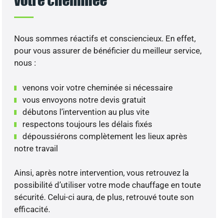
Nous sommes réactifs et consciencieux. En effet,
pour vous assurer de bénéficier du meilleur service,
nous :
venons voir votre cheminée si nécessaire
vous envoyons notre devis gratuit
débutons l’intervention au plus vite
respectons toujours les délais fixés
dépoussiérons complètement les lieux après
notre travail
Ainsi, après notre intervention, vous retrouvez la
possibilité d’utiliser votre mode chauffage en toute
sécurité. Celui-ci aura, de plus, retrouvé toute son
efficacité.