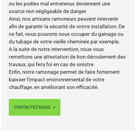
ou les poêles mal entretenus deviennent une
source non négligeable de danger.
Ainsi, nos artisans ramoneurs peuvent intervenir
afin de garantir la sécurité de votrre installation. De
ce fait, nous pouvons nous occuper du gainage ou
du tubage de votre vieille cheminée par exemple.
A la suite de notre intervention, nous vous
remettons une attestation de bon déroulement des
travaux, qui fera foi en cas de sinistre.
Enfin, notre ramonage permet de faire fortement
baisser l’impact environnemental de votre
chauffage, en améliorant son efficacité.
CONTACTEZ-NOUS