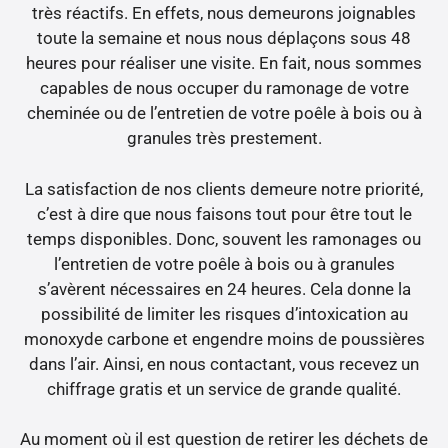
très réactifs. En effets, nous demeurons joignables
toute la semaine et nous nous déplaçons sous 48
heures pour réaliser une visite. En fait, nous sommes
capables de nous occuper du ramonage de votre
cheminée ou de l’entretien de votre poêle à bois ou à
granules très prestement.
La satisfaction de nos clients demeure notre priorité,
c’est à dire que nous faisons tout pour être tout le
temps disponibles. Donc, souvent les ramonages ou
l’entretien de votre poêle à bois ou à granules
s’avèrent nécessaires en 24 heures. Cela donne la
possibilité de limiter les risques d’intoxication au
monoxyde carbone et engendre moins de poussières
dans l’air. Ainsi, en nous contactant, vous recevez un
chiffrage gratis et un service de grande qualité.
Au moment où il est question de retirer les déchets de