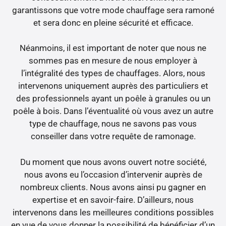
garantissons que votre mode chauffage sera ramoné
et sera donc en pleine sécurité et efficace.
Néanmoins, il est important de noter que nous ne
sommes pas en mesure de nous employer à
l’intégralité des types de chauffages. Alors, nous
intervenons uniquement auprès des particuliers et
des professionnels ayant un poêle à granules ou un
poêle à bois. Dans l’éventualité où vous avez un autre
type de chauffage, nous ne savons pas vous
conseiller dans votre requête de ramonage.
Du moment que nous avons ouvert notre société,
nous avons eu l’occasion d’intervenir auprès de
nombreux clients. Nous avons ainsi pu gagner en
expertise et en savoir-faire. D’ailleurs, nous
intervenons dans les meilleures conditions possibles
en vue de vous donner la possibilité de bénéficier d’un