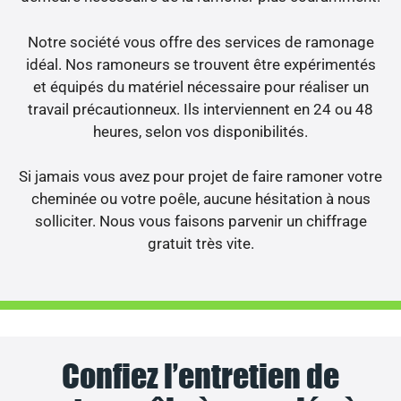
Notre société vous offre des services de ramonage
idéal. Nos ramoneurs se trouvent être expérimentés
et équipés du matériel nécessaire pour réaliser un
travail précautionneux. Ils interviennent en 24 ou 48
heures, selon vos disponibilités.
Si jamais vous avez pour projet de faire ramoner votre
cheminée ou votre poêle, aucune hésitation à nous
solliciter. Nous vous faisons parvenir un chiffrage
gratuit très vite.
Confiez l’entretien de