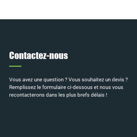
Contactez-nous
Vous avez une question ? Vous souhaitez un devis ?
Remplissez le formulaire ci-dessous et nous vous
recontacterons dans les plus brefs délais !