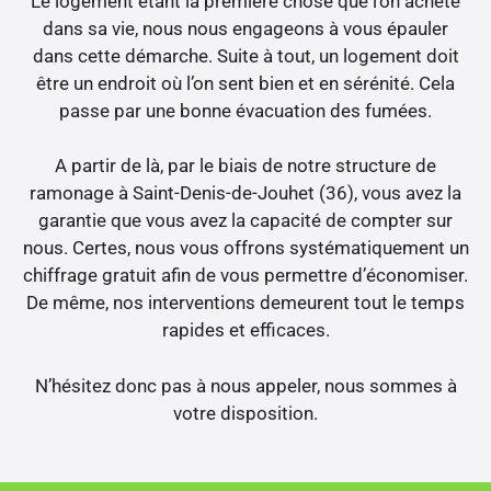
Le logement étant la première chose que l’on achète
dans sa vie, nous nous engageons à vous épauler
dans cette démarche. Suite à tout, un logement doit
être un endroit où l’on sent bien et en sérénité. Cela
passe par une bonne évacuation des fumées.
A partir de là, par le biais de notre structure de
ramonage à Saint-Denis-de-Jouhet (36), vous avez la
garantie que vous avez la capacité de compter sur
nous. Certes, nous vous offrons systématiquement un
chiffrage gratuit afin de vous permettre d’économiser.
De même, nos interventions demeurent tout le temps
rapides et efficaces.
N’hésitez donc pas à nous appeler, nous sommes à
votre disposition.