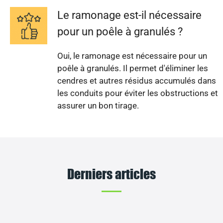
Le ramonage est-il nécessaire
pour un poêle à granulés ?
Oui, le ramonage est nécessaire pour un
poêle à granulés. Il permet d'éliminer les
cendres et autres résidus accumulés dans
les conduits pour éviter les obstructions et
assurer un bon tirage.
Derniers articles