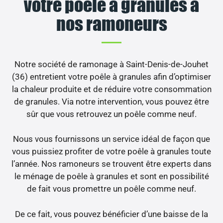
votre poêle à granulés à
nos ramoneurs
Notre société de ramonage à Saint-Denis-de-Jouhet
(36) entretient votre poêle à granules afin d’optimiser
la chaleur produite et de réduire votre consommation
de granules. Via notre intervention, vous pouvez être
sûr que vous retrouvez un poêle comme neuf.
Nous vous fournissons un service idéal de façon que
vous puissiez profiter de votre poêle à granules toute
l’année. Nos ramoneurs se trouvent être experts dans
le ménage de poêle à granules et sont en possibilité
de fait vous promettre un poêle comme neuf.
De ce fait, vous pouvez bénéficier d’une baisse de la