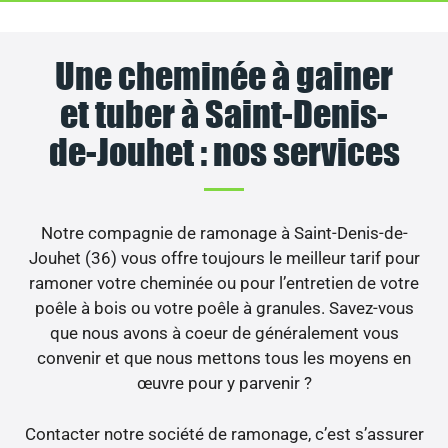
Une cheminée à gainer
et tuber à Saint-Denis-
de-Jouhet : nos services
Notre compagnie de ramonage à Saint-Denis-de-
Jouhet (36) vous offre toujours le meilleur tarif pour
ramoner votre cheminée ou pour l’entretien de votre
poêle à bois ou votre poêle à granules. Savez-vous
que nous avons à coeur de généralement vous
convenir et que nous mettons tous les moyens en
œuvre pour y parvenir ?
Contacter notre société de ramonage, c’est s’assurer