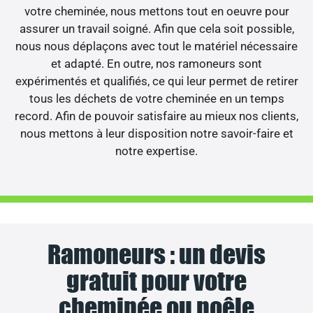
votre cheminée, nous mettons tout en oeuvre pour
assurer un travail soigné. Afin que cela soit possible,
nous nous déplaçons avec tout le matériel nécessaire
et adapté. En outre, nos ramoneurs sont
expérimentés et qualifiés, ce qui leur permet de retirer
tous les déchets de votre cheminée en un temps
record. Afin de pouvoir satisfaire au mieux nos clients,
nous mettons à leur disposition notre savoir-faire et
notre expertise.
Ramoneurs : un devis
gratuit pour votre
cheminée ou poêle