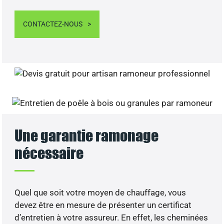
CONTACTEZ-NOUS
Une garantie ramonage
nécessaire
Quel que soit votre moyen de chauffage, vous
devez être en mesure de présenter un certificat
d’entretien à votre assureur. En effet, les cheminées