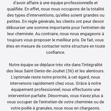
d’avoir affaire à une équipe professionnelle et
qualifiée. En effet, nous nous occupons de la totalité
des types d’interventions, qu’elles soient grandes ou
petites. En règle générale, les clients ont peur devoir
débourser une somme importante pour l’entretien de
leur cheminée. Au contraire, nous nous engageons à
toujours vous proposer le meilleur prix. De fait, vous
êtes en mesure de contacter notre structure en toute
confiance.
Notre équipe se déplace très vite dans l’intégralité
des lieux Saint-Denis-de-Jouhet (36) et les alentours.
L’optimale reste notre priorité, à cet égard, nous
intervenons rapidement chez vous. Grâce à notre
équipement professionnel, nous effectuons une
intervention parfaite. Désormais, vous n’avez plus à
vous occuper de l’entretien de votre cheminée ou de
votre poêle à granules, nous nous en chargeons.