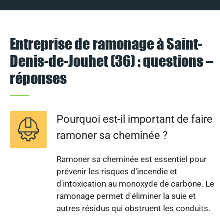
Entreprise de ramonage à Saint-
Denis-de-Jouhet (36) : questions –
réponses
Pourquoi est-il important de faire
ramoner sa cheminée ?
Ramoner sa cheminée est essentiel pour
prévenir les risques d'incendie et
d'intoxication au monoxyde de carbone. Le
ramonage permet d'éliminer la suie et
autres résidus qui obstruent les conduits.