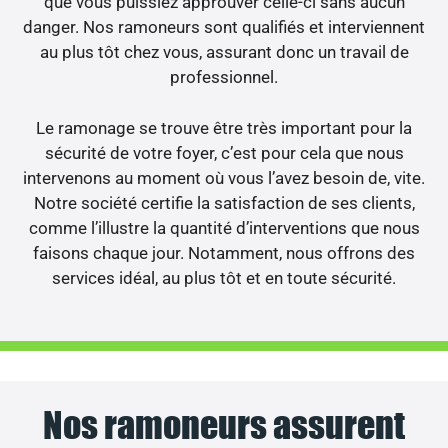
que vous puissiez approuver celle-ci sans aucun
danger. Nos ramoneurs sont qualifiés et interviennent
au plus tôt chez vous, assurant donc un travail de
professionnel.
Le ramonage se trouve être très important pour la
sécurité de votre foyer, c’est pour cela que nous
intervenons au moment où vous l’avez besoin de, vite.
Notre société certifie la satisfaction de ses clients,
comme l’illustre la quantité d’interventions que nous
faisons chaque jour. Notamment, nous offrons des
services idéal, au plus tôt et en toute sécurité.
Nos ramoneurs assurent