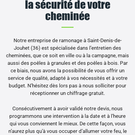
la sécurité de votre
cheminée
Notre entreprise de ramonage à Saint-Denis-de-
Jouhet (36) est spécialisée dans l’entretien des
cheminées, que ce soit en ville ou à la campagne, mais
aussi des poêles à granules et des poêles à bois. Par
ce biais, nous avons la possibilité de vous offrir un
service de qualité, adapté à vos nécessités et à votre
budget. N’hésitez dès lors pas à nous solliciter pour
réceptionner un chiffrage gratuit.
Consécutivement à avoir validé notre devis, nous
programmons une intervention à la date et à l’heure
qui vous conviennent le mieux. De cette façon, vous
n’aurez plus qu’à vous occuper d’allumer votre feu, le