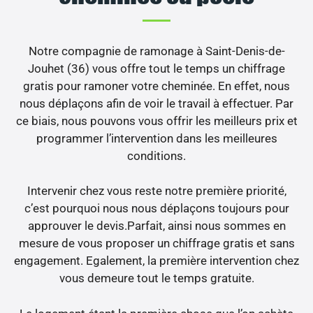
Notre compagnie de ramonage à Saint-Denis-de-
Jouhet (36) vous offre tout le temps un chiffrage
gratis pour ramoner votre cheminée. En effet, nous
nous déplaçons afin de voir le travail à effectuer. Par
ce biais, nous pouvons vous offrir les meilleurs prix et
programmer l’intervention dans les meilleures
conditions.
Intervenir chez vous reste notre première priorité,
c’est pourquoi nous nous déplaçons toujours pour
approuver le devis.Parfait, ainsi nous sommes en
mesure de vous proposer un chiffrage gratis et sans
engagement. Egalement, la première intervention chez
vous demeure tout le temps gratuite.