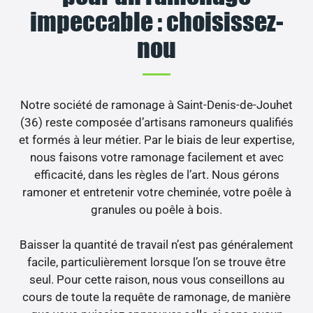
impeccable : choisissez-
nou
Notre société de ramonage à Saint-Denis-de-Jouhet
(36) reste composée d’artisans ramoneurs qualifiés
et formés à leur métier. Par le biais de leur expertise,
nous faisons votre ramonage facilement et avec
efficacité, dans les règles de l’art. Nous gérons
ramoner et entretenir votre cheminée, votre poêle à
granules ou poêle à bois.
Baisser la quantité de travail n’est pas généralement
facile, particulièrement lorsque l’on se trouve être
seul. Pour cette raison, nous vous conseillons au
cours de toute la requête de ramonage, de manière