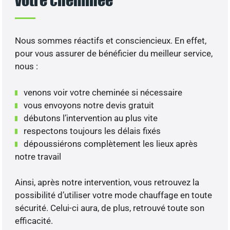
Nous sommes réactifs et consciencieux. En effet,
pour vous assurer de bénéficier du meilleur service,
nous :
venons voir votre cheminée si nécessaire
vous envoyons notre devis gratuit
débutons l’intervention au plus vite
respectons toujours les délais fixés
dépoussiérons complètement les lieux après
notre travail
Ainsi, après notre intervention, vous retrouvez la
possibilité d’utiliser votre mode chauffage en toute
sécurité. Celui-ci aura, de plus, retrouvé toute son
efficacité.