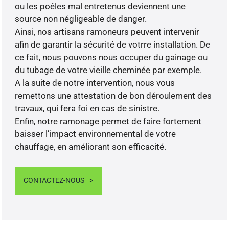
ou les poêles mal entretenus deviennent une
source non négligeable de danger.
Ainsi, nos artisans ramoneurs peuvent intervenir
afin de garantir la sécurité de votrre installation. De
ce fait, nous pouvons nous occuper du gainage ou
du tubage de votre vieille cheminée par exemple.
A la suite de notre intervention, nous vous
remettons une attestation de bon déroulement des
travaux, qui fera foi en cas de sinistre.
Enfin, notre ramonage permet de faire fortement
baisser l’impact environnemental de votre
chauffage, en améliorant son efficacité.
CONTACTEZ-NOUS