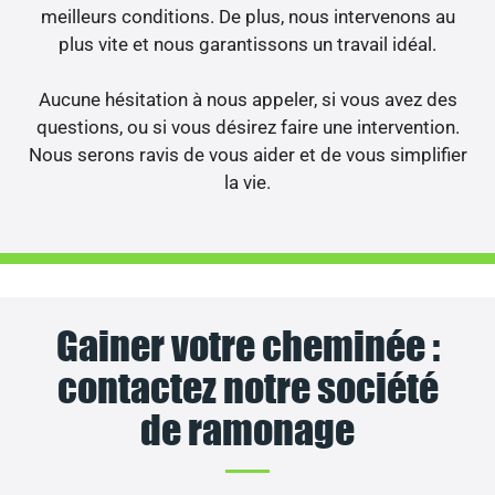
meilleurs conditions. De plus, nous intervenons au
plus vite et nous garantissons un travail idéal.
Aucune hésitation à nous appeler, si vous avez des
questions, ou si vous désirez faire une intervention.
Nous serons ravis de vous aider et de vous simplifier
la vie.
Gainer votre cheminée :
contactez notre société
de ramonage