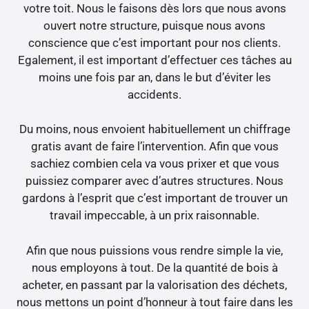
votre toit. Nous le faisons dès lors que nous avons
ouvert notre structure, puisque nous avons
conscience que c’est important pour nos clients.
Egalement, il est important d’effectuer ces tâches au
moins une fois par an, dans le but d’éviter les
accidents.
Du moins, nous envoient habituellement un chiffrage
gratis avant de faire l’intervention. Afin que vous
sachiez combien cela va vous prixer et que vous
puissiez comparer avec d’autres structures. Nous
gardons à l’esprit que c’est important de trouver un
travail impeccable, à un prix raisonnable.
Afin que nous puissions vous rendre simple la vie,
nous employons à tout. De la quantité de bois à
acheter, en passant par la valorisation des déchets,
nous mettons un point d’honneur à tout faire dans les