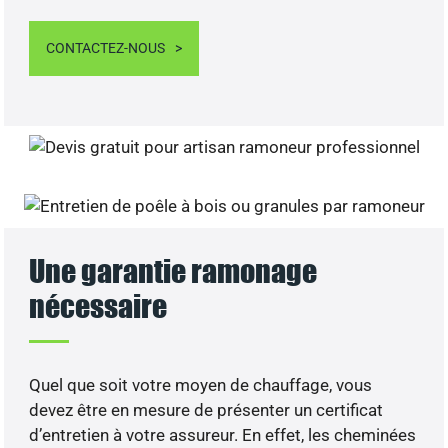
CONTACTEZ-NOUS
Une garantie ramonage
nécessaire
Quel que soit votre moyen de chauffage, vous
devez être en mesure de présenter un certificat
d’entretien à votre assureur. En effet, les cheminées