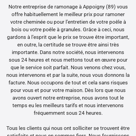
Notre entreprise de ramonage à Appoigny (89) vous
offre habituellement le meilleur prix pour ramoner
votre cheminée ou pour l’entretien de votre poêle à
bois ou votre poêle à granules. Grâce à ceci, nous
gardons à l’esprit que le prix se trouve être important,
en outre, la certitude se trouve être ainsi très
importante. Dans notre société, nous intervenons
sous 24 heures et nous mettons tout en œuvre pour
que le service soit parfait. Nous venons chez vous,
nous intervenons et par la suite, nous vous donnons la
facture. Nous occupons de tout et cela sans risques
pour vous et pour votre maison. Dès lors que nous
avons ouvert notre entreprise, nous avons tout le
temps eu les meilleurs tarifs et nous intervenons
fréquemment sous 24 heures.
Tous les clients qui nous ont solliciter se trouvent être
satisfaits et nous en sommes fiers. Nous fournissons