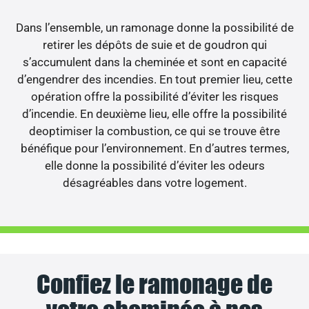
Dans l’ensemble, un ramonage donne la possibilité de
retirer les dépôts de suie et de goudron qui
s’accumulent dans la cheminée et sont en capacité
d’engendrer des incendies. En tout premier lieu, cette
opération offre la possibilité d’éviter les risques
d’incendie. En deuxième lieu, elle offre la possibilité
deoptimiser la combustion, ce qui se trouve être
bénéfique pour l’environnement. En d’autres termes,
elle donne la possibilité d’éviter les odeurs
désagréables dans votre logement.
Confiez le ramonage de