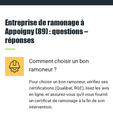
Entreprise de ramonage à
Appoigny (89) : questions –
réponses
Comment choisir un bon
ramoneur ?
Pour choisir un bon ramoneur, vérifiez ses
certifications (Qualibat, RGE), lisez les avis
en ligne, et assurez-vous qu'il vous fournit
un certificat de ramonage à la fin de son
intervention.