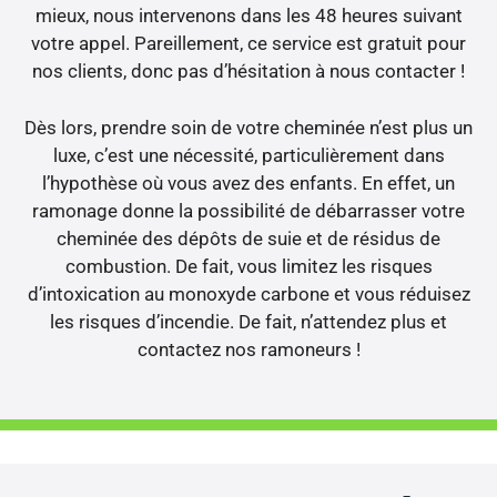
mieux, nous intervenons dans les 48 heures suivant
votre appel. Pareillement, ce service est gratuit pour
nos clients, donc pas d’hésitation à nous contacter !
Dès lors, prendre soin de votre cheminée n’est plus un
luxe, c’est une nécessité, particulièrement dans
l’hypothèse où vous avez des enfants. En effet, un
ramonage donne la possibilité de débarrasser votre
cheminée des dépôts de suie et de résidus de
combustion. De fait, vous limitez les risques
d’intoxication au monoxyde carbone et vous réduisez
les risques d’incendie. De fait, n’attendez plus et
contactez nos ramoneurs !