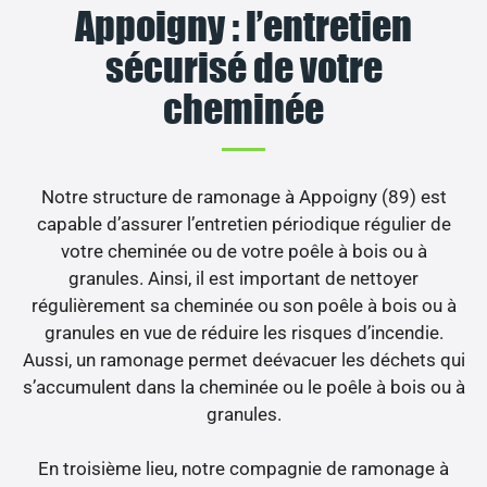
Appoigny : l’entretien
sécurisé de votre
cheminée
Notre structure de ramonage à Appoigny (89) est
capable d’assurer l’entretien périodique régulier de
votre cheminée ou de votre poêle à bois ou à
granules. Ainsi, il est important de nettoyer
régulièrement sa cheminée ou son poêle à bois ou à
granules en vue de réduire les risques d’incendie.
Aussi, un ramonage permet deévacuer les déchets qui
s’accumulent dans la cheminée ou le poêle à bois ou à
granules.
En troisième lieu, notre compagnie de ramonage à