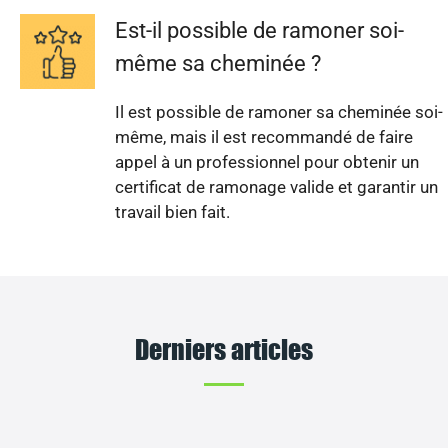
Est-il possible de ramoner soi-
même sa cheminée ?
Il est possible de ramoner sa cheminée soi-
même, mais il est recommandé de faire
appel à un professionnel pour obtenir un
certificat de ramonage valide et garantir un
travail bien fait.
Derniers articles