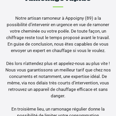
Notre artisan ramoneur à Appoigny (89) a la
possibilité d’intervenir en urgence en vue de ramoner
votre cheminée ou votre poêle. De toute façon, un
chiffrage reste tout le temps proposé avant le travail.
En guise de conclusion, nous êtes capables de vous
envoyer un expert en chauffage si vous le voulez.
Dès lors n’attendez plus et appelez-nous au plus vite !
Nous vous garantissons un meilleur tarif que chez nos
concurrents et notamment, une expertise idéal. De
même, via nos délais très courts d’intervention, vous
retrouvez un appareil de chauffage efficace et sans
danger.
En troisième lieu, un ramonage régulier donne la
possibilité de limiter votre consommation