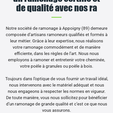
de qualité avec nos ra
Notre société de ramonage à Appoigny (89) demeure
composée d’artisans ramoneurs qualifiés et formés à
leur métier. Grâce à leur expertise, nous réalisons
votre ramonage commodément et de manière
efficiente, dans les règles de l’art. Nous nous
employons à ramoner et entretenir votre cheminée,
votre poêle à granules ou poêle à bois.
Toujours dans l’optique de vous fournir un travail idéal,
nous intervenons avec le matériel adéquat et nous
nous engageons à respecter les normes en vigueur.
De toute manière, vous nous sollicitez pour bénéficier
d’un ramonage de grande qualité et c’est ce que nous
vous assurons.