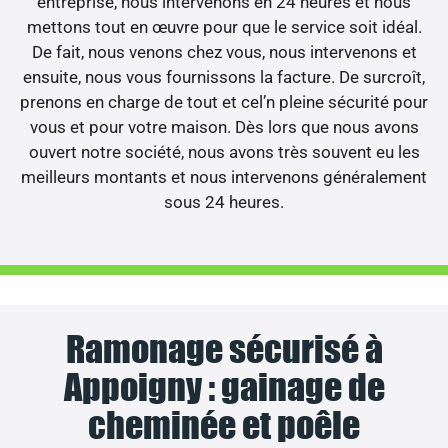
entreprise, nous intervenons en 24 heures et nous
mettons tout en œuvre pour que le service soit idéal.
De fait, nous venons chez vous, nous intervenons et
ensuite, nous vous fournissons la facture. De surcroît,
prenons en charge de tout et cel’n pleine sécurité pour
vous et pour votre maison. Dès lors que nous avons
ouvert notre société, nous avons très souvent eu les
meilleurs montants et nous intervenons généralement
sous 24 heures.
Ramonage sécurisé à
Appoigny : gainage de
cheminée et poêle