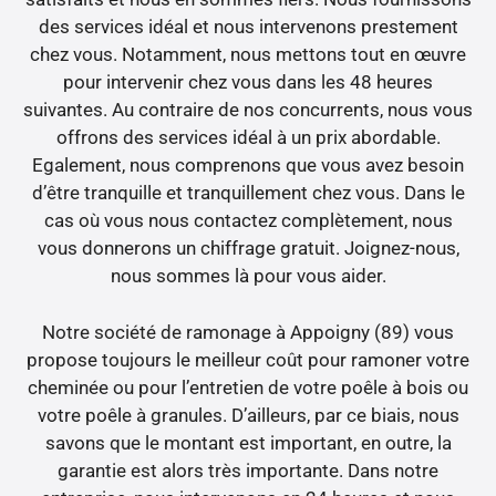
des services idéal et nous intervenons prestement
chez vous. Notamment, nous mettons tout en œuvre
pour intervenir chez vous dans les 48 heures
suivantes. Au contraire de nos concurrents, nous vous
offrons des services idéal à un prix abordable.
Egalement, nous comprenons que vous avez besoin
d’être tranquille et tranquillement chez vous. Dans le
cas où vous nous contactez complètement, nous
vous donnerons un chiffrage gratuit. Joignez-nous,
nous sommes là pour vous aider.
Notre société de ramonage à Appoigny (89) vous
propose toujours le meilleur coût pour ramoner votre
cheminée ou pour l’entretien de votre poêle à bois ou
votre poêle à granules. D’ailleurs, par ce biais, nous
savons que le montant est important, en outre, la
garantie est alors très importante. Dans notre