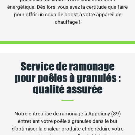
énergétique. Dès lors, vous avez la certitude que faire
pour offrir un coup de boost à votre appareil de
chauffage !
Service de ramonage
pour poêles à granulés :
qualité assurée
Notre entreprise de ramonage à Appoigny (89)
entretient votre poêle à granules dans le but
d’optimiser la chaleur produite et de réduire votre