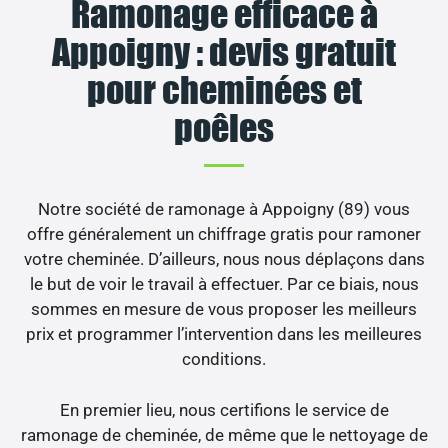
Ramonage efficace à
Appoigny : devis gratuit
pour cheminées et
poêles
Notre société de ramonage à Appoigny (89) vous
offre généralement un chiffrage gratis pour ramoner
votre cheminée. D’ailleurs, nous nous déplaçons dans
le but de voir le travail à effectuer. Par ce biais, nous
sommes en mesure de vous proposer les meilleurs
prix et programmer l’intervention dans les meilleures
conditions.
En premier lieu, nous certifions le service de
ramonage de cheminée, de même que le nettoyage de