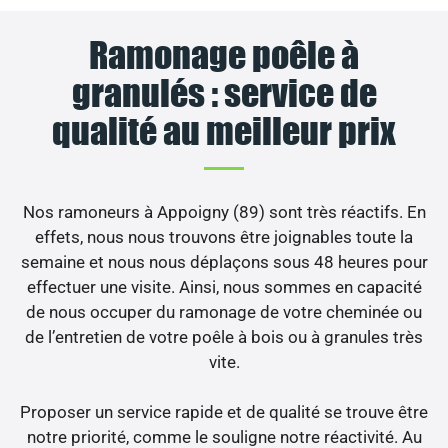
Ramonage poêle à
granulés : service de
qualité au meilleur prix
Nos ramoneurs à Appoigny (89) sont très réactifs. En
effets, nous nous trouvons être joignables toute la
semaine et nous nous déplaçons sous 48 heures pour
effectuer une visite. Ainsi, nous sommes en capacité
de nous occuper du ramonage de votre cheminée ou
de l’entretien de votre poêle à bois ou à granules très
vite.
Proposer un service rapide et de qualité se trouve être
notre priorité, comme le souligne notre réactivité. Au