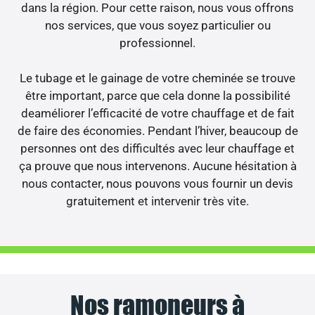
dans la région. Pour cette raison, nous vous offrons
nos services, que vous soyez particulier ou
professionnel.
Le tubage et le gainage de votre cheminée se trouve
être important, parce que cela donne la possibilité
deaméliorer l’efficacité de votre chauffage et de fait
de faire des économies. Pendant l’hiver, beaucoup de
personnes ont des difficultés avec leur chauffage et
ça prouve que nous intervenons. Aucune hésitation à
nous contacter, nous pouvons vous fournir un devis
gratuitement et intervenir très vite.
Nos ramoneurs à