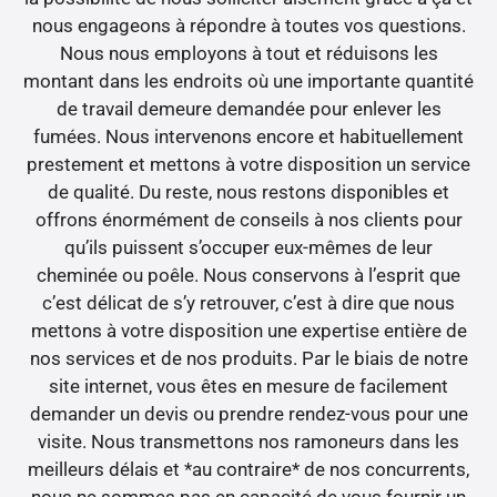
nous engageons à répondre à toutes vos questions.
Nous nous employons à tout et réduisons les
montant dans les endroits où une importante quantité
de travail demeure demandée pour enlever les
fumées. Nous intervenons encore et habituellement
prestement et mettons à votre disposition un service
de qualité. Du reste, nous restons disponibles et
offrons énormément de conseils à nos clients pour
qu’ils puissent s’occuper eux-mêmes de leur
cheminée ou poêle. Nous conservons à l’esprit que
c’est délicat de s’y retrouver, c’est à dire que nous
mettons à votre disposition une expertise entière de
nos services et de nos produits. Par le biais de notre
site internet, vous êtes en mesure de facilement
demander un devis ou prendre rendez-vous pour une
visite. Nous transmettons nos ramoneurs dans les
meilleurs délais et *au contraire* de nos concurrents,