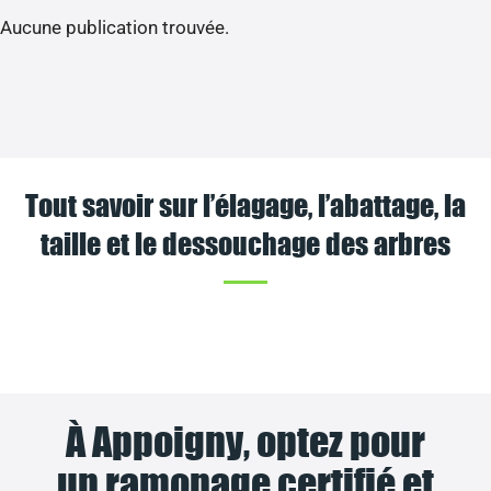
Aucune publication trouvée.
Tout savoir sur l’élagage, l’abattage, la
taille et le dessouchage des arbres
À Appoigny, optez pour
un ramonage certifié et