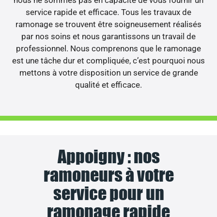
nous ne sommes pas en capacité de vous fournir un
service rapide et efficace. Tous les travaux de
ramonage se trouvent être soigneusement réalisés
par nos soins et nous garantissons un travail de
professionnel. Nous comprenons que le ramonage
est une tâche dur et compliquée, c’est pourquoi nous
mettons à votre disposition un service de grande
qualité et efficace.
Appoigny : nos
ramoneurs à votre
service pour un
ramonage rapide