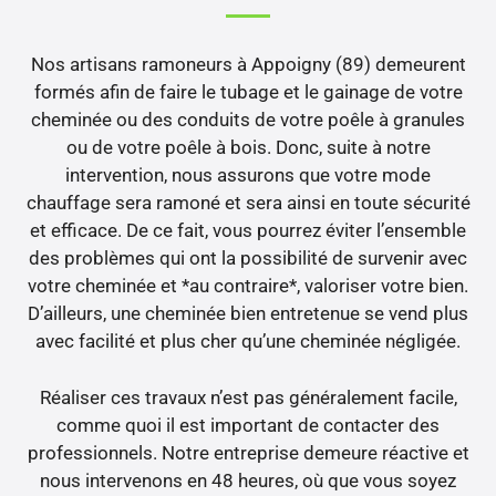
Nos artisans ramoneurs à Appoigny (89) demeurent
formés afin de faire le tubage et le gainage de votre
cheminée ou des conduits de votre poêle à granules
ou de votre poêle à bois. Donc, suite à notre
intervention, nous assurons que votre mode
chauffage sera ramoné et sera ainsi en toute sécurité
et efficace. De ce fait, vous pourrez éviter l’ensemble
des problèmes qui ont la possibilité de survenir avec
votre cheminée et *au contraire*, valoriser votre bien.
D’ailleurs, une cheminée bien entretenue se vend plus
avec facilité et plus cher qu’une cheminée négligée.
Réaliser ces travaux n’est pas généralement facile,
comme quoi il est important de contacter des
professionnels. Notre entreprise demeure réactive et
nous intervenons en 48 heures, où que vous soyez