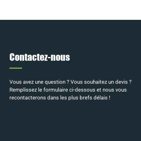
Contactez-nous
Vous avez une question ? Vous souhaitez un devis ?
Remplissez le formulaire ci-dessous et nous vous
recontacterons dans les plus brefs délais !