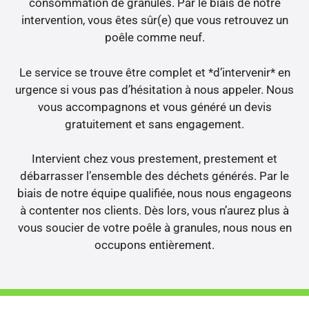
consommation de granules. Par le biais de notre
intervention, vous êtes sûr(e) que vous retrouvez un
poêle comme neuf.
Le service se trouve être complet et *d’intervenir* en
urgence si vous pas d’hésitation à nous appeler. Nous
vous accompagnons et vous généré un devis
gratuitement et sans engagement.
Intervient chez vous prestement, prestement et
débarrasser l’ensemble des déchets générés. Par le
biais de notre équipe qualifiée, nous nous engageons
à contenter nos clients. Dès lors, vous n’aurez plus à
vous soucier de votre poêle à granules, nous nous en
occupons entièrement.