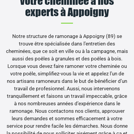
votre cheminée à nos
experts à Appoigny
Notre structure de ramonage à Appoigny (89) se
trouve être spécialisée dans l’entretien des
cheminées, que ce soit en ville ou à la campagne, mais
aussi des poêles à granules et des poêles à bois.
Lorsque vous devez faire ramoner votre cheminée ou
votre poêle, simplifiez-vous la vie et appelez l’un de
nos artisans ramoneurs dans le but de bénéficier d’un
travail de profesionnel. Aussi, nous intervenons
tranquillement et faisons un travail impeccable, grâce
à nos nombreuses années d’expérience dans le
ramonage. Nous contactons nos clients, approuver
leurs demandes et sommes efficacement à votre
service pour rendre facile les démarches. Nous donne
la possibilité de nous solliciter aisément grâce à ça et