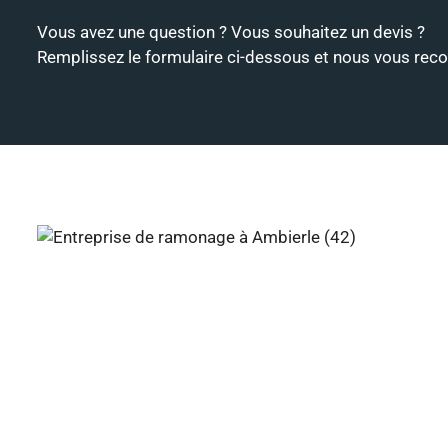
Vous avez une question ? Vous souhaitez un devis ?
Remplissez le formulaire ci-dessous et nous vous recon