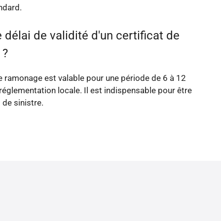
ndard.
 délai de validité d'un certificat de
 ?
de ramonage est valable pour une période de 6 à 12
 réglementation locale. Il est indispensable pour être
 de sinistre.