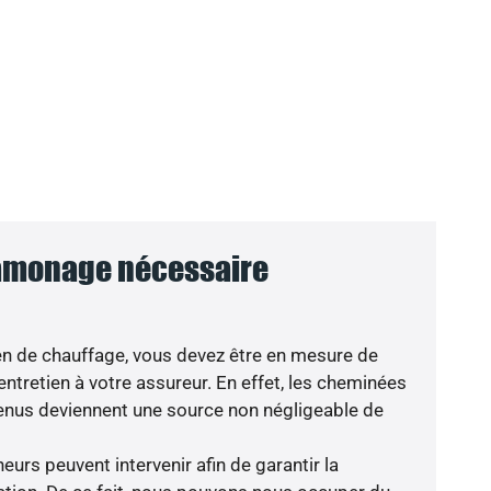
ramonage nécessaire
en de chauffage, vous devez être en mesure de
’entretien à votre assureur. En effet, les cheminées
tenus deviennent une source non négligeable de
eurs peuvent intervenir afin de garantir la