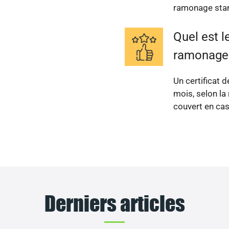
ramonage sta
Quel est le
ramonage
Un certificat 
mois, selon la
couvert en cas
Derniers articles