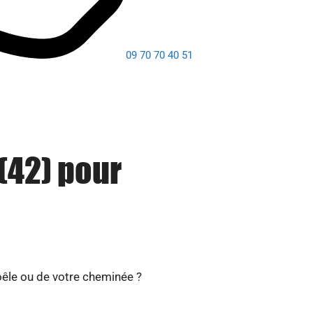
09 70 70 40 51
(42) pour
oêle ou de votre cheminée ?