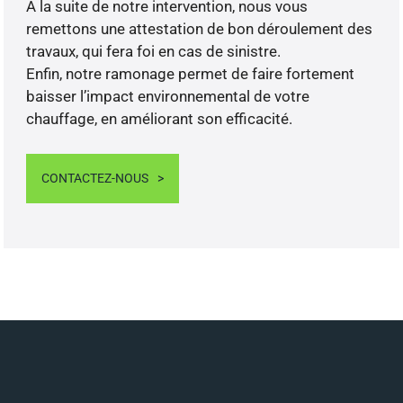
A la suite de notre intervention, nous vous
remettons une attestation de bon déroulement des
travaux, qui fera foi en cas de sinistre.
Enfin, notre ramonage permet de faire fortement
baisser l’impact environnemental de votre
chauffage, en améliorant son efficacité.
CONTACTEZ-NOUS