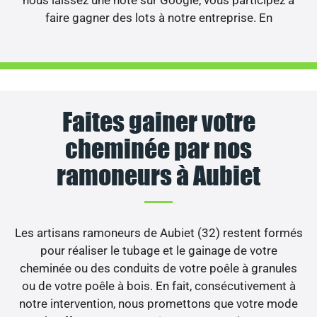
faire gagner des lots à notre entreprise. En
Faites gainer votre
cheminée par nos
ramoneurs à Aubiet
Les artisans ramoneurs de Aubiet (32) restent formés
pour réaliser le tubage et le gainage de votre
cheminée ou des conduits de votre poêle à granules
ou de votre poêle à bois. En fait, consécutivement à
notre intervention, nous promettons que votre mode