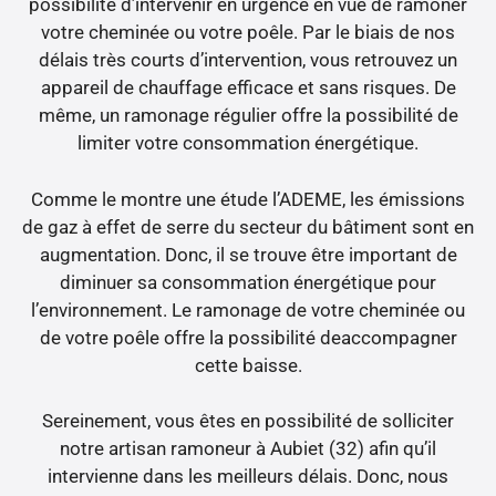
possibilité d’intervenir en urgence en vue de ramoner
votre cheminée ou votre poêle. Par le biais de nos
délais très courts d’intervention, vous retrouvez un
appareil de chauffage efficace et sans risques. De
même, un ramonage régulier offre la possibilité de
limiter votre consommation énergétique.
Comme le montre une étude l’ADEME, les émissions
de gaz à effet de serre du secteur du bâtiment sont en
augmentation. Donc, il se trouve être important de
diminuer sa consommation énergétique pour
l’environnement. Le ramonage de votre cheminée ou
de votre poêle offre la possibilité deaccompagner
cette baisse.
Sereinement, vous êtes en possibilité de solliciter
notre artisan ramoneur à Aubiet (32) afin qu’il
intervienne dans les meilleurs délais. Donc, nous