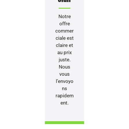
Notre
offre
commer
ciale est
claire et
au prix
juste.
Nous
vous
l’envoyo
ns
rapidem
ent.