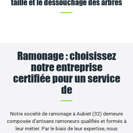
taille et le dessouchage des arbres
Ramonage : choisissez
notre entreprise
certifiée pour un service
de
Notre société de ramonage à Aubiet (32) demeure
composée d’artisans ramoneurs qualifiés et formés à
leur métier. Par le biais de leur expertise, nous