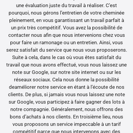
une évaluation juste du travail à réaliser. C’est
pourquoi, nous gérons l’entretien de votre cheminée
pleinement, en vous garantissant un travail parfait à
un prix très compétitif. Vous avez la possibilité de
contacter nous afin que nous intervenions chez vous
pour faire un ramonage ou un entretien. Ainsi, vous
serez satisfait du service que nous vous proposerons.
Suite à cela, dans le cas où vous êtes satisfait du
travail que nous avons effectué, vous nous laissez une
note sur Google, sur notre site internet ou sur les
réseaux sociaux. Cela nous donne la possibilité
deaméliorer notre service en étant à l’écoute de nos
clients. De plus, si jamais vous nous laissez une note
sur Google, vous participez à faire gagner des lots à
notre compagnie. Généralement, nous offrons des
bons d’achats à nos clients. En troisième lieu, nous
vous proposons un service impeccable à un tarif
compétitif parce que nous intervenons avec des