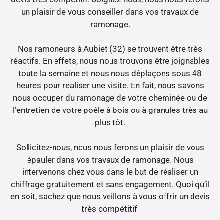
un plaisir de vous conseiller dans vos travaux de
ramonage.
Nos ramoneurs à Aubiet (32) se trouvent être très
réactifs. En effets, nous nous trouvons être joignables
toute la semaine et nous nous déplaçons sous 48
heures pour réaliser une visite. En fait, nous savons
nous occuper du ramonage de votre cheminée ou de
l’entretien de votre poêle à bois ou à granules très au
plus tôt.
Sollicitez-nous, nous nous ferons un plaisir de vous
épauler dans vos travaux de ramonage. Nous
intervenons chez vous dans le but de réaliser un
chiffrage gratuitement et sans engagement. Quoi qu’il
en soit, sachez que nous veillons à vous offrir un devis
très compétitif.