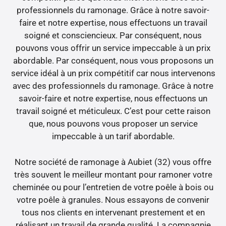
professionnels du ramonage. Grâce à notre savoir-
faire et notre expertise, nous effectuons un travail
soigné et consciencieux. Par conséquent, nous
pouvons vous offrir un service impeccable à un prix
abordable. Par conséquent, nous vous proposons un
service idéal à un prix compétitif car nous intervenons
avec des professionnels du ramonage. Grâce à notre
savoir-faire et notre expertise, nous effectuons un
travail soigné et méticuleux. C’est pour cette raison
que, nous pouvons vous proposer un service
impeccable à un tarif abordable.
Notre société de ramonage à Aubiet (32) vous offre
très souvent le meilleur montant pour ramoner votre
cheminée ou pour l’entretien de votre poêle à bois ou
votre poêle à granules. Nous essayons de convenir
tous nos clients en intervenant prestement et en
réalisant un travail de grande qualité. La compagnie