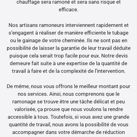
chauffage sera ramoné et sera sans risque et
efficace.
Nos artisans ramoneurs interviennent rapidement et
s’engagent à réaliser de manière efficiente le tubage
ou le gainage de votre cheminée. Ils ne sont pas en
possibilité de laisser la garantie de leur travail déduite
puisque cela serait trop facile pour eux. Notre devis
demeure fait suite à une expertise de la quantité de
travail à faire et de la complexité de l’intervention.
De même, nous vous offrons le meilleur montant pour
nos services. Ainsi, nous comprenons que le
ramonage se trouve être une tâche délicat et peu
valorisée, ça prouve que nous voulons la rendre
accessible à tous. Toutefois, si vous avez une grande
quantité de travail, nous avons la possibilité de vous
accompagner dans votre démarche de réduction