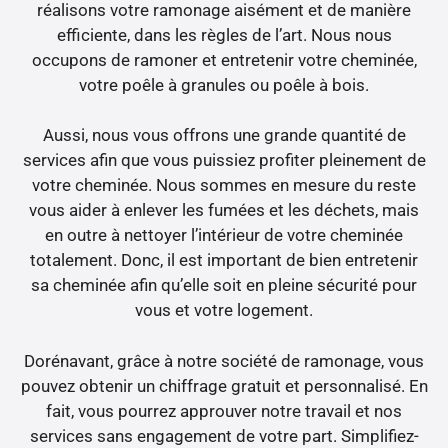
réalisons votre ramonage aisément et de manière
efficiente, dans les règles de l’art. Nous nous
occupons de ramoner et entretenir votre cheminée,
votre poêle à granules ou poêle à bois.
Aussi, nous vous offrons une grande quantité de
services afin que vous puissiez profiter pleinement de
votre cheminée. Nous sommes en mesure du reste
vous aider à enlever les fumées et les déchets, mais
en outre à nettoyer l’intérieur de votre cheminée
totalement. Donc, il est important de bien entretenir
sa cheminée afin qu’elle soit en pleine sécurité pour
vous et votre logement.
Dorénavant, grâce à notre société de ramonage, vous
pouvez obtenir un chiffrage gratuit et personnalisé. En
fait, vous pourrez approuver notre travail et nos
services sans engagement de votre part. Simplifiez-