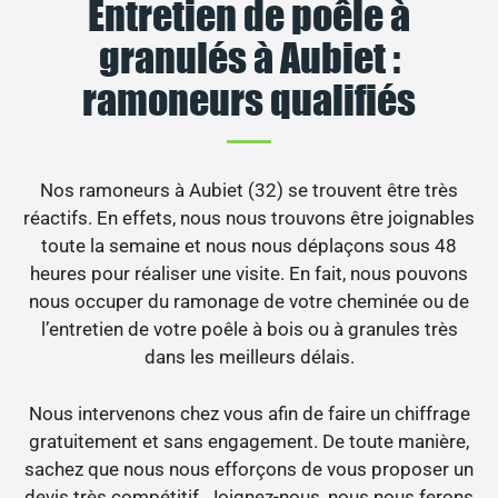
Entretien de poêle à
granulés à Aubiet :
ramoneurs qualifiés
Nos ramoneurs à Aubiet (32) se trouvent être très
réactifs. En effets, nous nous trouvons être joignables
toute la semaine et nous nous déplaçons sous 48
heures pour réaliser une visite. En fait, nous pouvons
nous occuper du ramonage de votre cheminée ou de
l’entretien de votre poêle à bois ou à granules très
dans les meilleurs délais.
Nous intervenons chez vous afin de faire un chiffrage
gratuitement et sans engagement. De toute manière,
sachez que nous nous efforçons de vous proposer un
devis très compétitif. Joignez-nous, nous nous ferons