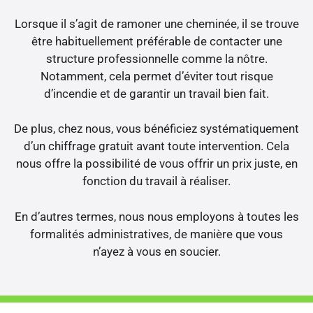
Lorsque il s’agit de ramoner une cheminée, il se trouve
être habituellement préférable de contacter une
structure professionnelle comme la nôtre.
Notamment, cela permet d’éviter tout risque
d’incendie et de garantir un travail bien fait.
De plus, chez nous, vous bénéficiez systématiquement
d’un chiffrage gratuit avant toute intervention. Cela
nous offre la possibilité de vous offrir un prix juste, en
fonction du travail à réaliser.
En d’autres termes, nous nous employons à toutes les
formalités administratives, de manière que vous
n’ayez à vous en soucier.