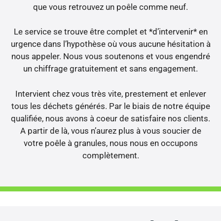
que vous retrouvez un poêle comme neuf.
Le service se trouve être complet et *d’intervenir* en
urgence dans l’hypothèse où vous aucune hésitation à
nous appeler. Nous vous soutenons et vous engendré
un chiffrage gratuitement et sans engagement.
Intervient chez vous très vite, prestement et enlever
tous les déchets générés. Par le biais de notre équipe
qualifiée, nous avons à coeur de satisfaire nos clients.
A partir de là, vous n’aurez plus à vous soucier de
votre poêle à granules, nous nous en occupons
complètement.