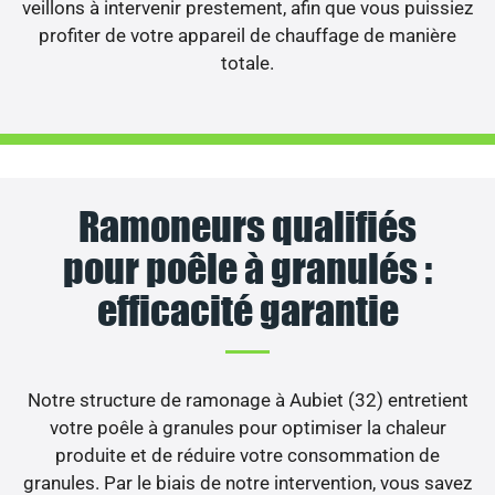
veillons à intervenir prestement, afin que vous puissiez
profiter de votre appareil de chauffage de manière
totale.
Ramoneurs qualifiés
pour poêle à granulés :
efficacité garantie
Notre structure de ramonage à Aubiet (32) entretient
votre poêle à granules pour optimiser la chaleur
produite et de réduire votre consommation de
granules. Par le biais de notre intervention, vous savez