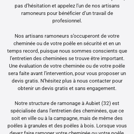
pas d’hésitation et appelez l’un de nos artisans
ramoneurs pour bénéficier d’un travail de
profesionnel.
Nos artisans ramoneurs s’occuperont de votre
cheminée ou de votre poêle en sécurité et en un
temps record, puisque nous sommes conscients que
l’entretien des cheminées se trouve être important.
Une évaluation de votre cheminée ou de votre poêle
sera faite avant l’intervention, pour vous proposer un
devis gratis. N’hésitez plus à nous contacter pour
obtenir un devis gratis et sans engagement.
Notre structure de ramonage à Aubiet (32) est
spécialisée dans l’entretien des cheminées, que ce
soit en ville ou à la campagne, mais de même des
poêles à granules et des poêles à bois. Lorsque vous
devez faire ramoner votre cheminée ou votre poêle,