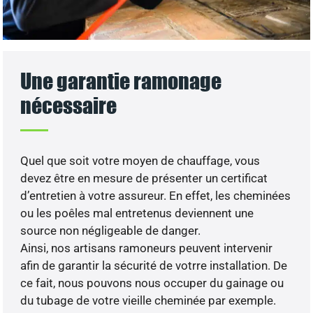
Une garantie ramonage
nécessaire
Quel que soit votre moyen de chauffage, vous
devez être en mesure de présenter un certificat
d’entretien à votre assureur. En effet, les cheminées
ou les poêles mal entretenus deviennent une
source non négligeable de danger.
Ainsi, nos artisans ramoneurs peuvent intervenir
afin de garantir la sécurité de votrre installation. De
ce fait, nous pouvons nous occuper du gainage ou
du tubage de votre vieille cheminée par exemple.