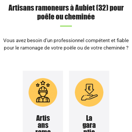
Artisans ramoneurs à Aubiet (32) pour
poêle ou cheminée
Vous avez besoin d’un professionnel compétent et fiable
pour le ramonage de votre poêle ou de votre cheminée ?
Artis
La
ans
gara