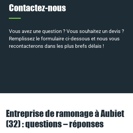
Contactez-nous
Vous avez une question ? Vous souhaitez un devis ?
Remplissez le formulaire ci-dessous et nous vous
recontacterons dans les plus brefs délais !
Entreprise de ramonage à Aubiet
(32) : questions – réponses