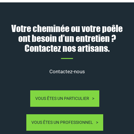
Votre cheminée ou votre poêle
ont besoin d’un entretien ?
Contactez nos artisans.
Contactez-nous
VOUS ÊTES UN PARTICULIER
VOUS ÊTES UN PROFESSIONNEL