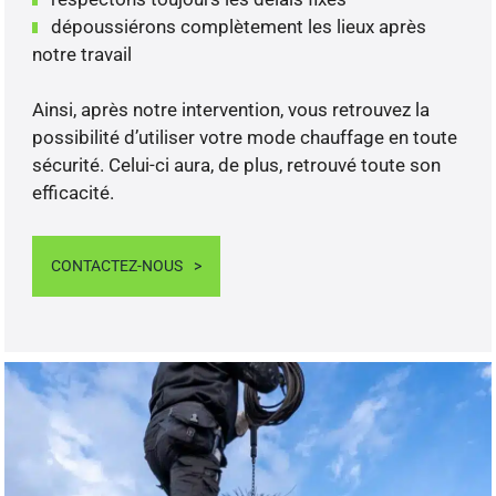
dépoussiérons complètement les lieux après
notre travail
Ainsi, après notre intervention, vous retrouvez la
possibilité d’utiliser votre mode chauffage en toute
sécurité. Celui-ci aura, de plus, retrouvé toute son
efficacité.
CONTACTEZ-NOUS