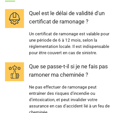
Quel est le délai de validité d'un
certificat de ramonage ?
Un certificat de ramonage est valable pour
une période de 6 à 12 mois, selon la
réglementation locale. Il est indispensable
pour être couvert en cas de sinistre.
Que se passe-t-il si je ne fais pas
ramoner ma cheminée ?
Ne pas effectuer de ramonage peut
entraîner des risques d'incendie ou
d'intoxication, et peut invalider votre
assurance en cas d'accident lié à un feu de
cheminée.