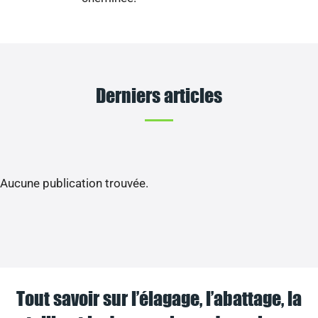
Derniers articles
Aucune publication trouvée.
Tout savoir sur l’élagage, l’abattage, la