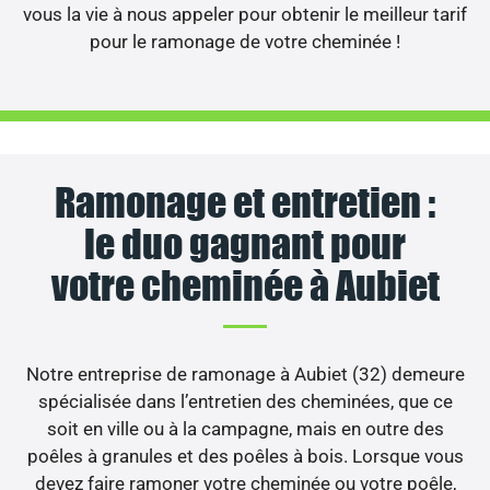
vous la vie à nous appeler pour obtenir le meilleur tarif
pour le ramonage de votre cheminée !
Ramonage et entretien :
le duo gagnant pour
votre cheminée à Aubiet
Notre entreprise de ramonage à Aubiet (32) demeure
spécialisée dans l’entretien des cheminées, que ce
soit en ville ou à la campagne, mais en outre des
poêles à granules et des poêles à bois. Lorsque vous
devez faire ramoner votre cheminée ou votre poêle,