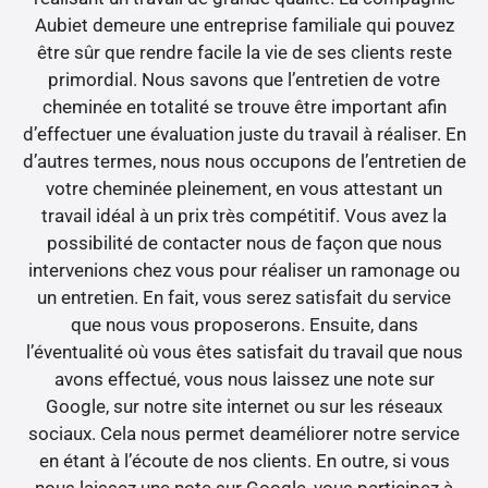
Aubiet demeure une entreprise familiale qui pouvez
être sûr que rendre facile la vie de ses clients reste
primordial. Nous savons que l’entretien de votre
cheminée en totalité se trouve être important afin
d’effectuer une évaluation juste du travail à réaliser. En
d’autres termes, nous nous occupons de l’entretien de
votre cheminée pleinement, en vous attestant un
travail idéal à un prix très compétitif. Vous avez la
possibilité de contacter nous de façon que nous
intervenions chez vous pour réaliser un ramonage ou
un entretien. En fait, vous serez satisfait du service
que nous vous proposerons. Ensuite, dans
l’éventualité où vous êtes satisfait du travail que nous
avons effectué, vous nous laissez une note sur
Google, sur notre site internet ou sur les réseaux
sociaux. Cela nous permet deaméliorer notre service
en étant à l’écoute de nos clients. En outre, si vous
nous laissez une note sur Google, vous participez à