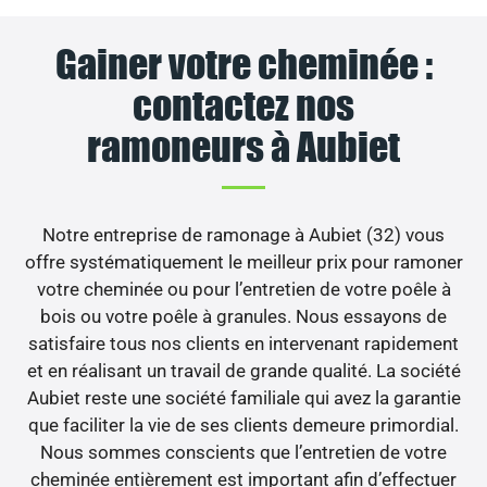
Gainer votre cheminée :
contactez nos
ramoneurs à Aubiet
Notre entreprise de ramonage à Aubiet (32) vous
offre systématiquement le meilleur prix pour ramoner
votre cheminée ou pour l’entretien de votre poêle à
bois ou votre poêle à granules. Nous essayons de
satisfaire tous nos clients en intervenant rapidement
et en réalisant un travail de grande qualité. La société
Aubiet reste une société familiale qui avez la garantie
que faciliter la vie de ses clients demeure primordial.
Nous sommes conscients que l’entretien de votre
cheminée entièrement est important afin d’effectuer