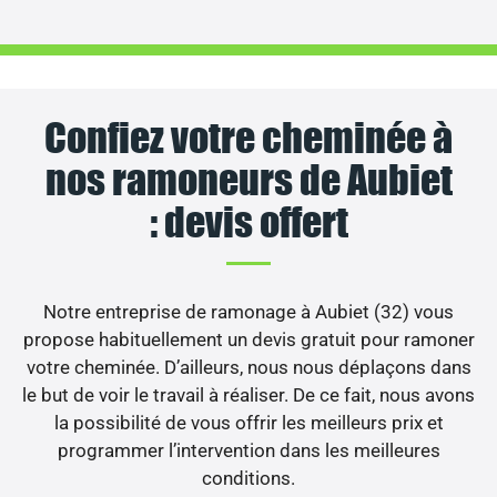
Confiez votre cheminée à
nos ramoneurs de Aubiet
: devis offert
Notre entreprise de ramonage à Aubiet (32) vous
propose habituellement un devis gratuit pour ramoner
votre cheminée. D’ailleurs, nous nous déplaçons dans
le but de voir le travail à réaliser. De ce fait, nous avons
la possibilité de vous offrir les meilleurs prix et
programmer l’intervention dans les meilleures
conditions.