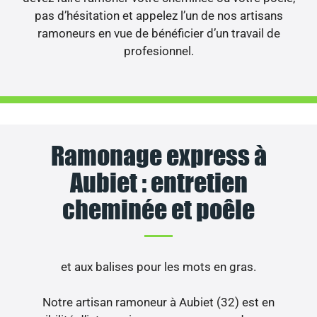
pas d’hésitation et appelez l’un de nos artisans
ramoneurs en vue de bénéficier d’un travail de
profesionnel.
Ramonage express à
Aubiet : entretien
cheminée et poêle
et aux balises
pour les mots en gras.
Notre artisan ramoneur à Aubiet (32) est en