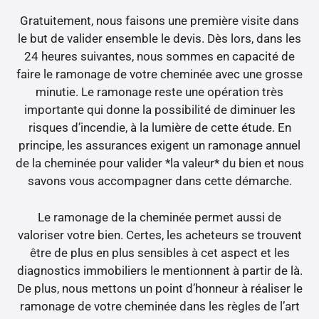
Gratuitement, nous faisons une première visite dans
le but de valider ensemble le devis. Dès lors, dans les
24 heures suivantes, nous sommes en capacité de
faire le ramonage de votre cheminée avec une grosse
minutie. Le ramonage reste une opération très
importante qui donne la possibilité de diminuer les
risques d’incendie, à la lumière de cette étude. En
principe, les assurances exigent un ramonage annuel
de la cheminée pour valider *la valeur* du bien et nous
savons vous accompagner dans cette démarche.
Le ramonage de la cheminée permet aussi de
valoriser votre bien. Certes, les acheteurs se trouvent
être de plus en plus sensibles à cet aspect et les
diagnostics immobiliers le mentionnent à partir de là.
De plus, nous mettons un point d’honneur à réaliser le
ramonage de votre cheminée dans les règles de l’art