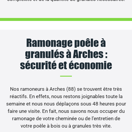
Ramonage poêle à
granulés à Arches :
sécurité et économie
Nos ramoneurs à Arches (88) se trouvent être très
réactifs. En effets, nous restons joignables toute la
semaine et nous nous déplaçons sous 48 heures pour
faire une visite. En fait, nous savons nous occuper du
ramonage de votre cheminée ou de l’entretien de
votre poêle à bois ou à granules très vite.