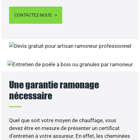
CONTACTEZ-NOUS
Une garantie ramonage
nécessaire
Quel que soit votre moyen de chauffage, vous
devez être en mesure de présenter un certificat
d’entretien à votre assureur. En effet, les cheminées