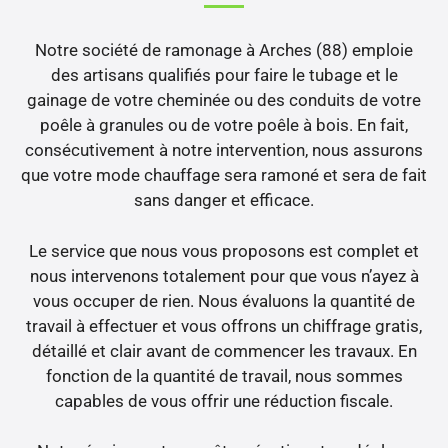
Notre société de ramonage à Arches (88) emploie
des artisans qualifiés pour faire le tubage et le
gainage de votre cheminée ou des conduits de votre
poêle à granules ou de votre poêle à bois. En fait,
consécutivement à notre intervention, nous assurons
que votre mode chauffage sera ramoné et sera de fait
sans danger et efficace.
Le service que nous vous proposons est complet et
nous intervenons totalement pour que vous n’ayez à
vous occuper de rien. Nous évaluons la quantité de
travail à effectuer et vous offrons un chiffrage gratis,
détaillé et clair avant de commencer les travaux. En
fonction de la quantité de travail, nous sommes
capables de vous offrir une réduction fiscale.