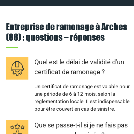
Entreprise de ramonage à Arches
(88) : questions – réponses
Quel est le délai de validité d'un
certificat de ramonage ?
Un certificat de ramonage est valable pour
une période de 6 à 12 mois, selon la
réglementation locale. Il est indispensable
pour être couvert en cas de sinistre.
Que se passe-t-il si je ne fais pas