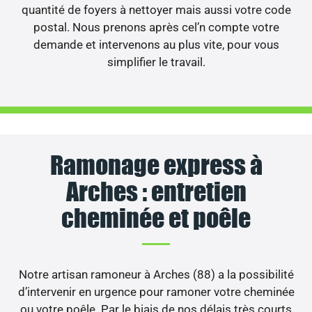
quantité de foyers à nettoyer mais aussi votre code
postal. Nous prenons après cel’n compte votre
demande et intervenons au plus vite, pour vous
simplifier le travail.
Ramonage express à
Arches : entretien
cheminée et poêle
Notre artisan ramoneur à Arches (88) a la possibilité
d’intervenir en urgence pour ramoner votre cheminée
ou votre poêle. Par le biais de nos délais très courts