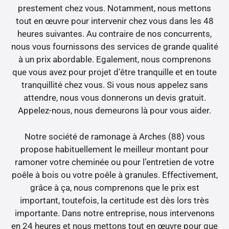
prestement chez vous. Notamment, nous mettons
tout en œuvre pour intervenir chez vous dans les 48
heures suivantes. Au contraire de nos concurrents,
nous vous fournissons des services de grande qualité
à un prix abordable. Egalement, nous comprenons
que vous avez pour projet d’être tranquille et en toute
tranquillité chez vous. Si vous nous appelez sans
attendre, nous vous donnerons un devis gratuit.
Appelez-nous, nous demeurons là pour vous aider.
Notre société de ramonage à Arches (88) vous
propose habituellement le meilleur montant pour
ramoner votre cheminée ou pour l’entretien de votre
poêle à bois ou votre poêle à granules. Effectivement,
grâce à ça, nous comprenons que le prix est
important, toutefois, la certitude est dès lors très
importante. Dans notre entreprise, nous intervenons
en 24 heures et nous mettons tout en œuvre pour que