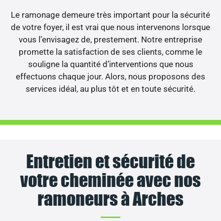
Le ramonage demeure très important pour la sécurité
de votre foyer, il est vrai que nous intervenons lorsque
vous l’envisagez de, prestement. Notre entreprise
promette la satisfaction de ses clients, comme le
souligne la quantité d’interventions que nous
effectuons chaque jour. Alors, nous proposons des
services idéal, au plus tôt et en toute sécurité.
Entretien et sécurité de
votre cheminée avec nos
ramoneurs à Arches