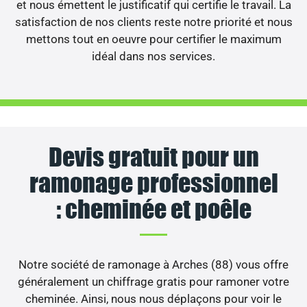
et nous émettent le justificatif qui certifie le travail. La
satisfaction de nos clients reste notre priorité et nous
mettons tout en oeuvre pour certifier le maximum
idéal dans nos services.
Devis gratuit pour un
ramonage professionnel
: cheminée et poêle
Notre société de ramonage à Arches (88) vous offre
généralement un chiffrage gratis pour ramoner votre
cheminée. Ainsi, nous nous déplaçons pour voir le