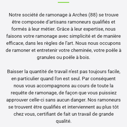
Notre société de ramonage à Arches (88) se trouve
être composée d’artisans ramoneurs qualifiés et
formés à leur métier. Grâce à leur expertise, nous
faisons votre ramonage avec simplicité et de manière
efficace, dans les règles de l’art. Nous nous occupons
de ramoner et entretenir votre cheminée, votre poêle à
granules ou poêle à bois.
Baisser la quantité de travail n’est pas toujours facile,
en particulier quand l’on est seul. Par conséquent
nous vous accompagnons au cours de toute la
requête de ramonage, de façon que vous puissiez
approuver celle-ci sans aucun danger. Nos ramoneurs
se trouvent être qualifiés et interviennent au plus tôt
chez vous, certifiant de fait un travail de grande
qualité.