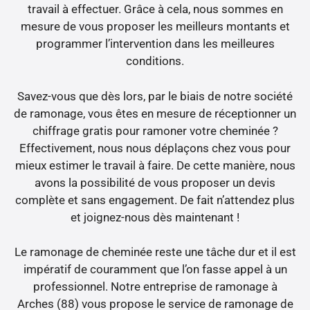
travail à effectuer. Grâce à cela, nous sommes en
mesure de vous proposer les meilleurs montants et
programmer l’intervention dans les meilleures
conditions.
Savez-vous que dès lors, par le biais de notre société
de ramonage, vous êtes en mesure de réceptionner un
chiffrage gratis pour ramoner votre cheminée ?
Effectivement, nous nous déplaçons chez vous pour
mieux estimer le travail à faire. De cette manière, nous
avons la possibilité de vous proposer un devis
complète et sans engagement. De fait n’attendez plus
et joignez-nous dès maintenant !
Le ramonage de cheminée reste une tâche dur et il est
impératif de couramment que l’on fasse appel à un
professionnel. Notre entreprise de ramonage à
Arches (88) vous propose le service de ramonage de