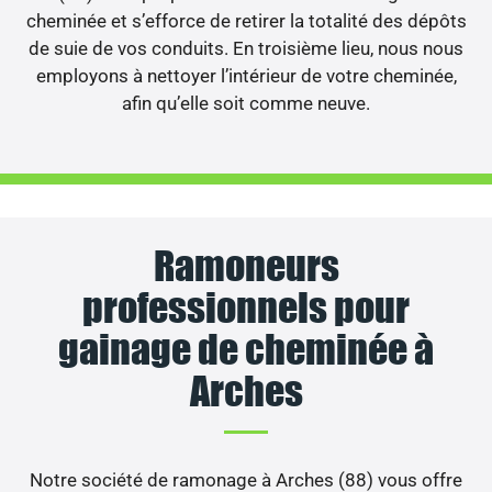
cheminée et s’efforce de retirer la totalité des dépôts
de suie de vos conduits. En troisième lieu, nous nous
employons à nettoyer l’intérieur de votre cheminée,
afin qu’elle soit comme neuve.
Ramoneurs
professionnels pour
gainage de cheminée à
Arches
Notre société de ramonage à Arches (88) vous offre