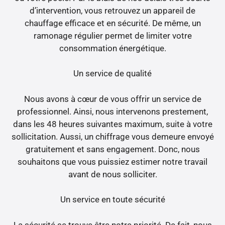
d’intervention, vous retrouvez un appareil de
chauffage efficace et en sécurité. De même, un
ramonage régulier permet de limiter votre
consommation énergétique.
Un service de qualité
Nous avons à cœur de vous offrir un service de
professionnel. Ainsi, nous intervenons prestement,
dans les 48 heures suivantes maximum, suite à votre
sollicitation. Aussi, un chiffrage vous demeure envoyé
gratuitement et sans engagement. Donc, nous
souhaitons que vous puissiez estimer notre travail
avant de nous solliciter.
Un service en toute sécurité
La sécurité se trouve être notre priorité. De fait, nous