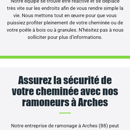
Notre équipe se trouve être réactive et se déplace
très vite sur les endroits afin de vous rendre simple la
vie. Nous mettons tout en œuvre pour que vous
puissiez profiter pleinement de votre cheminée ou de
votre poêle à bois ou à granules. N’hésitez pas à nous
solliciter pour plus d’informations.
Assurez la sécurité de
votre cheminée avec nos
ramoneurs à Arches
Notre entreprise de ramonage à Arches (88) peut