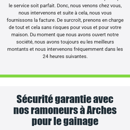
le service soit parfait. Donc, nous venons chez vous,
nous intervenons et suite à cela, nous vous
fournissons la facture. De surcroît, prenons en charge
de tout et cela sans risques pour vous et pour votre
maison. Du moment que nous avons ouvert notre
société, nous avons toujours eu les meilleurs
montants et nous intervenons fréquemment dans les
24 heures suivantes.
Sécurité garantie avec
nos ramoneurs à Arches
pour le gainage