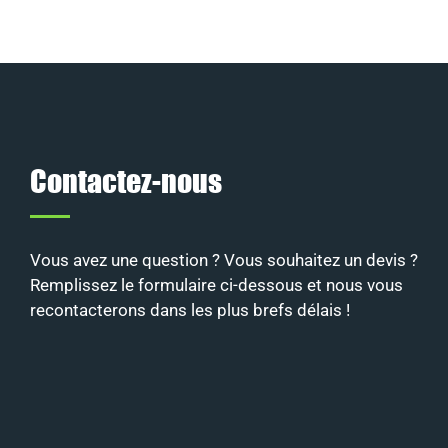
Contactez-nous
Vous avez une question ? Vous souhaitez un devis ?
Remplissez le formulaire ci-dessous et nous vous
recontacterons dans les plus brefs délais !