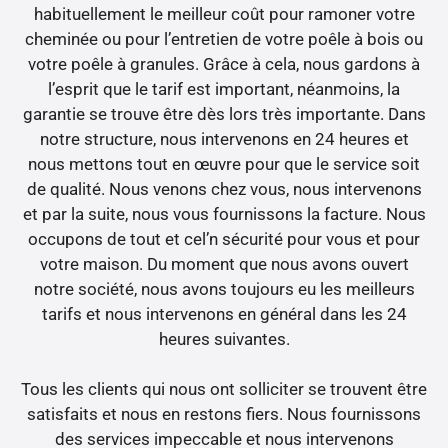
habituellement le meilleur coût pour ramoner votre
cheminée ou pour l’entretien de votre poêle à bois ou
votre poêle à granules. Grâce à cela, nous gardons à
l’esprit que le tarif est important, néanmoins, la
garantie se trouve être dès lors très importante. Dans
notre structure, nous intervenons en 24 heures et
nous mettons tout en œuvre pour que le service soit
de qualité. Nous venons chez vous, nous intervenons
et par la suite, nous vous fournissons la facture. Nous
occupons de tout et cel’n sécurité pour vous et pour
votre maison. Du moment que nous avons ouvert
notre société, nous avons toujours eu les meilleurs
tarifs et nous intervenons en général dans les 24
heures suivantes.
Tous les clients qui nous ont solliciter se trouvent être
satisfaits et nous en restons fiers. Nous fournissons
des services impeccable et nous intervenons