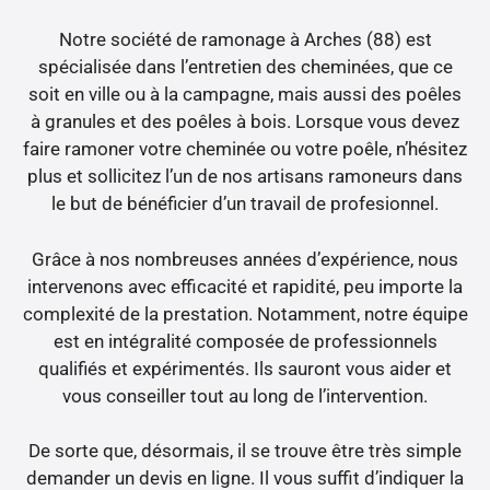
Notre société de ramonage à Arches (88) est
spécialisée dans l’entretien des cheminées, que ce
soit en ville ou à la campagne, mais aussi des poêles
à granules et des poêles à bois. Lorsque vous devez
faire ramoner votre cheminée ou votre poêle, n’hésitez
plus et sollicitez l’un de nos artisans ramoneurs dans
le but de bénéficier d’un travail de profesionnel.
Grâce à nos nombreuses années d’expérience, nous
intervenons avec efficacité et rapidité, peu importe la
complexité de la prestation. Notamment, notre équipe
est en intégralité composée de professionnels
qualifiés et expérimentés. Ils sauront vous aider et
vous conseiller tout au long de l’intervention.
De sorte que, désormais, il se trouve être très simple
demander un devis en ligne. Il vous suffit d’indiquer la