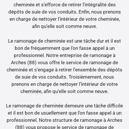
cheminée et s’efforce de retirer l’intégralité des
dépôts de suie de vos conduits. Enfin, nous prenons
en charge de nettoyer l’intérieur de votre cheminée,
afin qu’elle soit comme neuve.
Le ramonage de cheminée est une tâche dur et il est
bon de fréquemment que l’on fasse appel à un
professionnel. Notre entreprise de ramonage à
Arches (88) vous offre le service de ramonage de
cheminée et s’engage à retirer l’ensemble des dépôts
de suie de vos conduits. Troisièmement, nous
prenons en charge de nettoyer l’intérieur de votre
cheminée, afin qu’elle soit comme neuve.
Le ramonage de cheminée demeure une tâche difficile
et il est bon de usuellement que l’on fasse appel à un
professionnel. Notre structure de ramonage à Arches
(88) vous propose le service de ramonage de