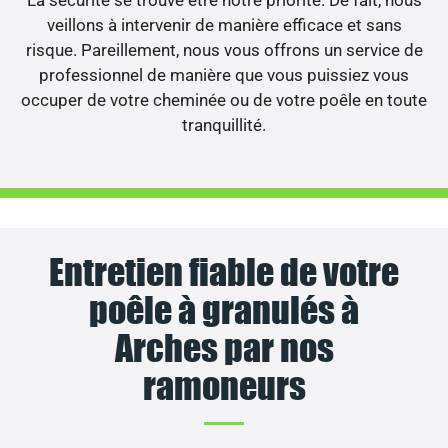
veillons à intervenir de manière efficace et sans
risque. Pareillement, nous vous offrons un service de
professionnel de manière que vous puissiez vous
occuper de votre cheminée ou de votre poêle en toute
tranquillité.
Entretien fiable de votre
poêle à granulés à
Arches par nos
ramoneurs