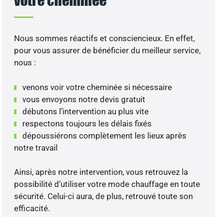
Nous sommes réactifs et consciencieux. En effet,
pour vous assurer de bénéficier du meilleur service,
nous :
venons voir votre cheminée si nécessaire
vous envoyons notre devis gratuit
débutons l’intervention au plus vite
respectons toujours les délais fixés
dépoussiérons complètement les lieux après
notre travail
Ainsi, après notre intervention, vous retrouvez la
possibilité d’utiliser votre mode chauffage en toute
sécurité. Celui-ci aura, de plus, retrouvé toute son
efficacité.