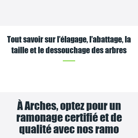
Tout savoir sur l’élagage, l’abattage, la
taille et le dessouchage des arbres
À Arches, optez pour un
ramonage certifié et de
qualité avec nos ramo