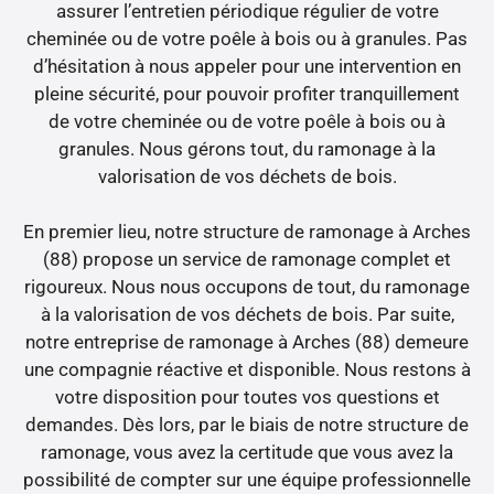
assurer l’entretien périodique régulier de votre
cheminée ou de votre poêle à bois ou à granules. Pas
d’hésitation à nous appeler pour une intervention en
pleine sécurité, pour pouvoir profiter tranquillement
de votre cheminée ou de votre poêle à bois ou à
granules. Nous gérons tout, du ramonage à la
valorisation de vos déchets de bois.
En premier lieu, notre structure de ramonage à Arches
(88) propose un service de ramonage complet et
rigoureux. Nous nous occupons de tout, du ramonage
à la valorisation de vos déchets de bois. Par suite,
notre entreprise de ramonage à Arches (88) demeure
une compagnie réactive et disponible. Nous restons à
votre disposition pour toutes vos questions et
demandes. Dès lors, par le biais de notre structure de
ramonage, vous avez la certitude que vous avez la
possibilité de compter sur une équipe professionnelle