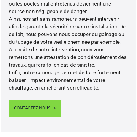
ou les poêles mal entretenus deviennent une
source non négligeable de danger.
Ainsi, nos artisans ramoneurs peuvent intervenir
afin de garantir la sécurité de votrre installation. De
ce fait, nous pouvons nous occuper du gainage ou
du tubage de votre vieille cheminée par exemple.
A la suite de notre intervention, nous vous
remettons une attestation de bon déroulement des
travaux, qui fera foi en cas de sinistre.
Enfin, notre ramonage permet de faire fortement
baisser l’impact environnemental de votre
chauffage, en améliorant son efficacité.
CONTACTEZ-NOUS