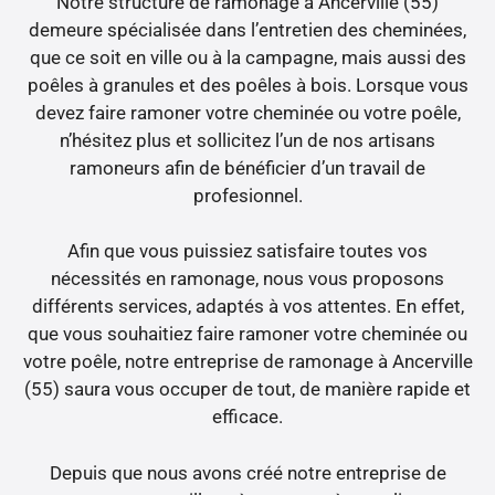
Notre structure de ramonage à Ancerville (55)
demeure spécialisée dans l’entretien des cheminées,
que ce soit en ville ou à la campagne, mais aussi des
poêles à granules et des poêles à bois. Lorsque vous
devez faire ramoner votre cheminée ou votre poêle,
n’hésitez plus et sollicitez l’un de nos artisans
ramoneurs afin de bénéficier d’un travail de
profesionnel.
Afin que vous puissiez satisfaire toutes vos
nécessités en ramonage, nous vous proposons
différents services, adaptés à vos attentes. En effet,
que vous souhaitiez faire ramoner votre cheminée ou
votre poêle, notre entreprise de ramonage à Ancerville
(55) saura vous occuper de tout, de manière rapide et
efficace.
Depuis que nous avons créé notre entreprise de