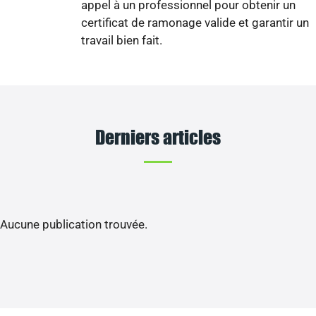
appel à un professionnel pour obtenir un
certificat de ramonage valide et garantir un
travail bien fait.
Derniers articles
Aucune publication trouvée.