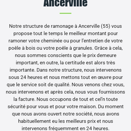
Ancerville
Notre structure de ramonage à Ancerville (55) vous
propose tout le temps le meilleur montant pour
ramoner votre cheminée ou pour l’entretien de votre
poêle à bois ou votre poêle à granules. Grâce à cela,
nous sommes conscients que le prix demeure
important, en outre, la certitude est alors très
importante. Dans notre structure, nous intervenons
sous 24 heures et nous mettons tout en œuvre pour
que le service soit de qualité. Nous venons chez vous,
nous intervenons et après cela, nous vous fournissons
la facture. Nous occupons de tout et cel’n toute
sécurité pour vous et pour votre maison. Du moment
que nous avons ouvert notre société, nous avons
habituellement eu les meilleurs prix et nous
intervenons fréquemment en 24 heures.