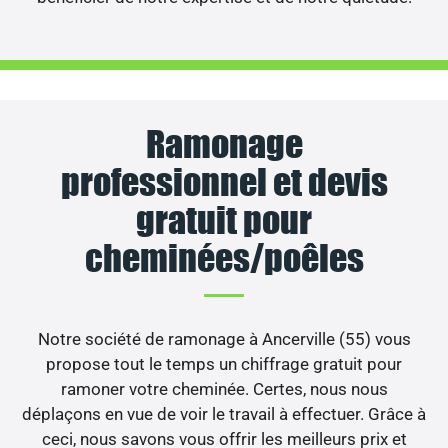
Ramonage
professionnel et devis
gratuit pour
cheminées/poêles
Notre société de ramonage à Ancerville (55) vous
propose tout le temps un chiffrage gratuit pour
ramoner votre cheminée. Certes, nous nous
déplaçons en vue de voir le travail à effectuer. Grâce à
ceci, nous savons vous offrir les meilleurs prix et