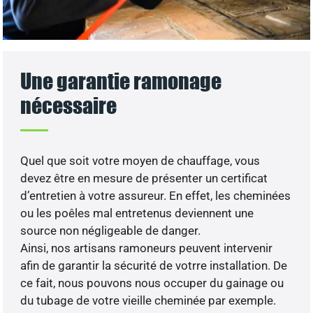
Une garantie ramonage
nécessaire
Quel que soit votre moyen de chauffage, vous
devez être en mesure de présenter un certificat
d’entretien à votre assureur. En effet, les cheminées
ou les poêles mal entretenus deviennent une
source non négligeable de danger.
Ainsi, nos artisans ramoneurs peuvent intervenir
afin de garantir la sécurité de votrre installation. De
ce fait, nous pouvons nous occuper du gainage ou
du tubage de votre vieille cheminée par exemple.