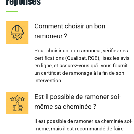
réponses
Comment choisir un bon
ramoneur ?
Pour choisir un bon ramoneur, vérifiez ses
certifications (Qualibat, RGE), lisez les avis
en ligne, et assurez-vous qu'il vous fournit
un certificat de ramonage à la fin de son
intervention.
Est-il possible de ramoner soi-
même sa cheminée ?
Il est possible de ramoner sa cheminée soi-
même, mais il est recommandé de faire