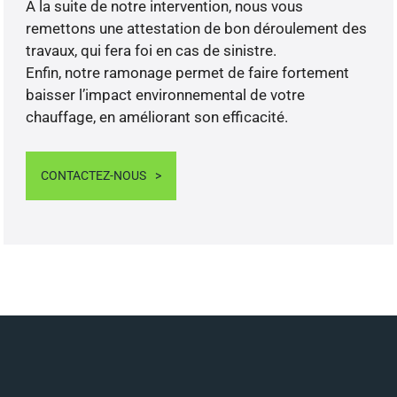
A la suite de notre intervention, nous vous
remettons une attestation de bon déroulement des
travaux, qui fera foi en cas de sinistre.
Enfin, notre ramonage permet de faire fortement
baisser l’impact environnemental de votre
chauffage, en améliorant son efficacité.
CONTACTEZ-NOUS