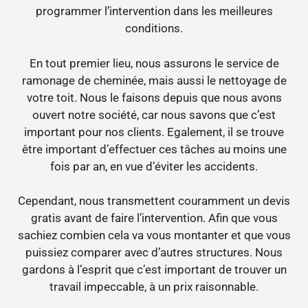
programmer l’intervention dans les meilleures
conditions.
En tout premier lieu, nous assurons le service de
ramonage de cheminée, mais aussi le nettoyage de
votre toit. Nous le faisons depuis que nous avons
ouvert notre société, car nous savons que c’est
important pour nos clients. Egalement, il se trouve
être important d’effectuer ces tâches au moins une
fois par an, en vue d’éviter les accidents.
Cependant, nous transmettent couramment un devis
gratis avant de faire l’intervention. Afin que vous
sachiez combien cela va vous montanter et que vous
puissiez comparer avec d’autres structures. Nous
gardons à l’esprit que c’est important de trouver un
travail impeccable, à un prix raisonnable.