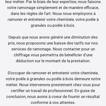
leur métier. Par le biais de leur expertise, nous faisons
votre ramonage simplement et de manière efficace,
dans les règles de l’art. Nous nous employons à
ramoner et entretenir votre cheminée, votre poêle à
granules ou poêle à bois.
Depuis que nous avons généré une diminution des
prix, nous proposons une baisse des tarifs sur nos
services de ramonage. Nous contacter pour un
chiffrage vous permettra de bénéficier d’une
déduction sur le montant de la prestation.
S’occuper de ramoner et entretenir votre cheminée,
votre poêle à granules ou poêle à bois demeure notre
métier. Nous intervenons prestement chez vous pour
certifier un travail de professionnel. En guise de
conclusion, nous avons à coeur de fournir un résultat
conforme à vos attentes.