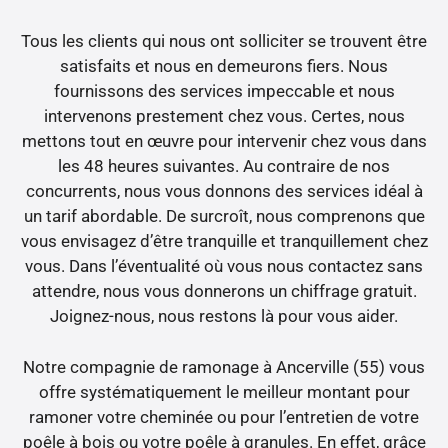
Tous les clients qui nous ont solliciter se trouvent être
satisfaits et nous en demeurons fiers. Nous
fournissons des services impeccable et nous
intervenons prestement chez vous. Certes, nous
mettons tout en œuvre pour intervenir chez vous dans
les 48 heures suivantes. Au contraire de nos
concurrents, nous vous donnons des services idéal à
un tarif abordable. De surcroît, nous comprenons que
vous envisagez d’être tranquille et tranquillement chez
vous. Dans l’éventualité où vous nous contactez sans
attendre, nous vous donnerons un chiffrage gratuit.
Joignez-nous, nous restons là pour vous aider.
Notre compagnie de ramonage à Ancerville (55) vous
offre systématiquement le meilleur montant pour
ramoner votre cheminée ou pour l’entretien de votre
poêle à bois ou votre poêle à granules. En effet, grâce