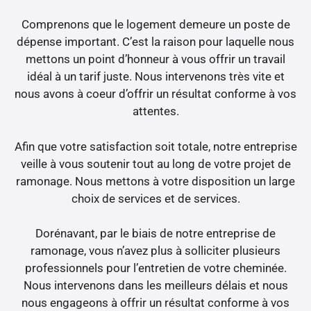
Comprenons que le logement demeure un poste de
dépense important. C’est la raison pour laquelle nous
mettons un point d’honneur à vous offrir un travail
idéal à un tarif juste. Nous intervenons très vite et
nous avons à coeur d’offrir un résultat conforme à vos
attentes.
Afin que votre satisfaction soit totale, notre entreprise
veille à vous soutenir tout au long de votre projet de
ramonage. Nous mettons à votre disposition un large
choix de services et de services.
Dorénavant, par le biais de notre entreprise de
ramonage, vous n’avez plus à solliciter plusieurs
professionnels pour l’entretien de votre cheminée.
Nous intervenons dans les meilleurs délais et nous
nous engageons à offrir un résultat conforme à vos