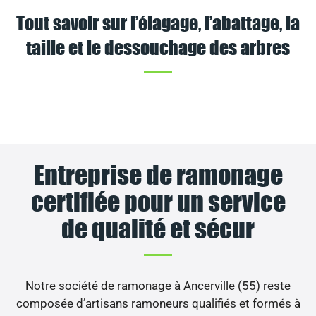
Tout savoir sur l’élagage, l’abattage, la
taille et le dessouchage des arbres
Entreprise de ramonage
certifiée pour un service
de qualité et sécur
Notre société de ramonage à Ancerville (55) reste
composée d’artisans ramoneurs qualifiés et formés à