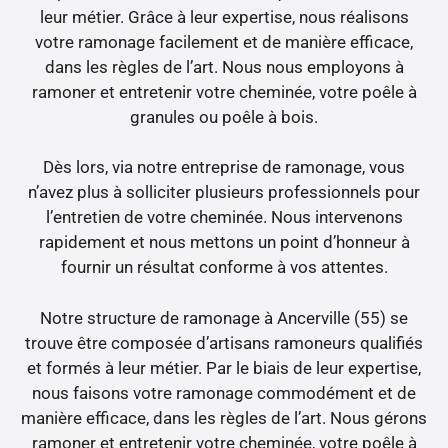
leur métier. Grâce à leur expertise, nous réalisons
votre ramonage facilement et de manière efficace,
dans les règles de l’art. Nous nous employons à
ramoner et entretenir votre cheminée, votre poêle à
granules ou poêle à bois.
Dès lors, via notre entreprise de ramonage, vous
n’avez plus à solliciter plusieurs professionnels pour
l’entretien de votre cheminée. Nous intervenons
rapidement et nous mettons un point d’honneur à
fournir un résultat conforme à vos attentes.
Notre structure de ramonage à Ancerville (55) se
trouve être composée d’artisans ramoneurs qualifiés
et formés à leur métier. Par le biais de leur expertise,
nous faisons votre ramonage commodément et de
manière efficace, dans les règles de l’art. Nous gérons
ramoner et entretenir votre cheminée, votre poêle à