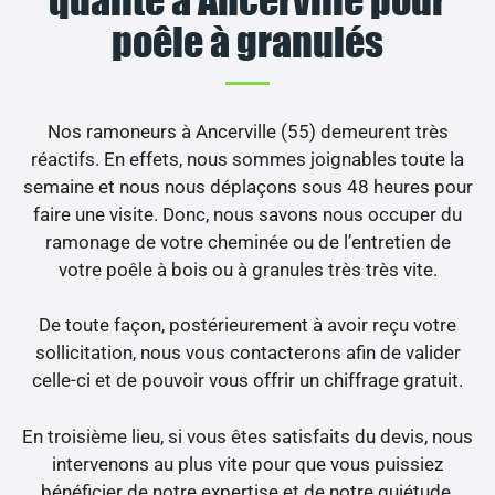
poêle à granulés
Nos ramoneurs à Ancerville (55) demeurent très
réactifs. En effets, nous sommes joignables toute la
semaine et nous nous déplaçons sous 48 heures pour
faire une visite. Donc, nous savons nous occuper du
ramonage de votre cheminée ou de l’entretien de
votre poêle à bois ou à granules très très vite.
De toute façon, postérieurement à avoir reçu votre
sollicitation, nous vous contacterons afin de valider
celle-ci et de pouvoir vous offrir un chiffrage gratuit.
En troisième lieu, si vous êtes satisfaits du devis, nous
intervenons au plus vite pour que vous puissiez
bénéficier de notre expertise et de notre quiétude.