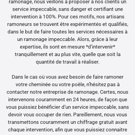
ramonage, nous veillons à proposer à nos clients un
service impeccable, sans danger et certifiant une
intervention à 100%. Pour ces motifs, nos artisans
ramoneurs se trouvent être expérimentés et qualifiés,
dans le but de faire toutes les services nécessaires à
un ramonage impeccable. Alors, grâce à leur
expertise, ils sont en mesure *d’intervenir*
tranquillement et au plus vite, quelle que soit la
quantité de travail à réaliser.
Dans le cas où vous avez besoin de faire ramoner
votre cheminée ou votre poêle, n’hésitez pas à
contacter notre entreprise de ramonage. Certes, nous
intervenons couramment en 24 heures, de façon que
vous puissiez bénéficier d’un service impeccable, sans
devoir vous occuper de rien. Pareillement, nous vous
transmettons couramment un chiffrage gratuit avant
chaque intervention, afin que vous puissiez connaitre