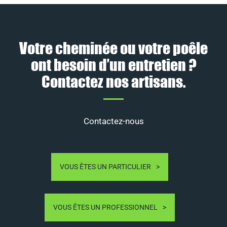
Votre cheminée ou votre poêle
ont besoin d’un entretien ?
Contactez nos artisans.
Contactez-nous
VOUS ÊTES UN PARTICULIER
VOUS ÊTES UN PROFESSIONNEL