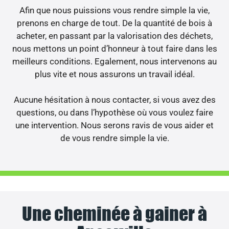
Afin que nous puissions vous rendre simple la vie,
prenons en charge de tout. De la quantité de bois à
acheter, en passant par la valorisation des déchets,
nous mettons un point d’honneur à tout faire dans les
meilleurs conditions. Egalement, nous intervenons au
plus vite et nous assurons un travail idéal.
Aucune hésitation à nous contacter, si vous avez des
questions, ou dans l’hypothèse où vous voulez faire
une intervention. Nous serons ravis de vous aider et
de vous rendre simple la vie.
Une cheminée à gainer à