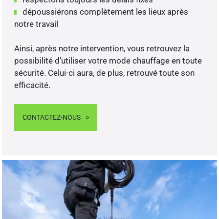
dépoussiérons complètement les lieux après
notre travail
Ainsi, après notre intervention, vous retrouvez la
possibilité d’utiliser votre mode chauffage en toute
sécurité. Celui-ci aura, de plus, retrouvé toute son
efficacité.
CONTACTEZ-NOUS