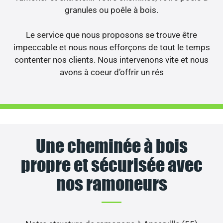
granules ou poêle à bois.
Le service que nous proposons se trouve être
impeccable et nous nous efforçons de tout le temps
contenter nos clients. Nous intervenons vite et nous
avons à coeur d’offrir un rés
Une cheminée à bois
propre et sécurisée avec
nos ramoneurs