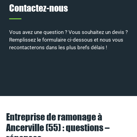
Contactez-nous
Vous avez une question ? Vous souhaitez un devis ?
Remplissez le formulaire ci-dessous et nous vous
recontacterons dans les plus brefs délais !
Entreprise de ramonage à
Ancerville (55) : questions –