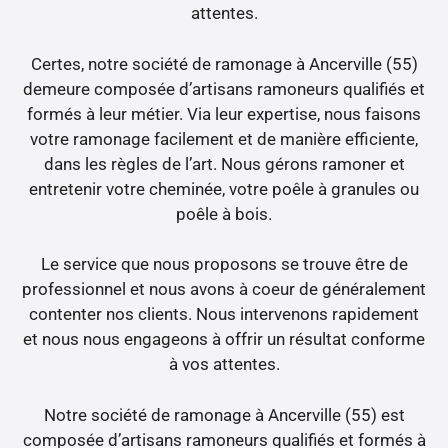
attentes.
Certes, notre société de ramonage à Ancerville (55)
demeure composée d’artisans ramoneurs qualifiés et
formés à leur métier. Via leur expertise, nous faisons
votre ramonage facilement et de manière efficiente,
dans les règles de l’art. Nous gérons ramoner et
entretenir votre cheminée, votre poêle à granules ou
poêle à bois.
Le service que nous proposons se trouve être de
professionnel et nous avons à coeur de généralement
contenter nos clients. Nous intervenons rapidement
et nous nous engageons à offrir un résultat conforme
à vos attentes.
Notre société de ramonage à Ancerville (55) est
composée d’artisans ramoneurs qualifiés et formés à