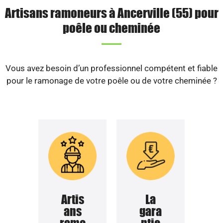
Artisans ramoneurs à Ancerville (55) pour
poêle ou cheminée
Vous avez besoin d’un professionnel compétent et fiable
pour le ramonage de votre poêle ou de votre cheminée ?
Artis
La
ans
gara