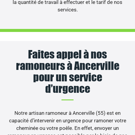
la quantité de travail à effectuer et le tarif de nos
services.
Faites appel à nos
ramoneurs à Ancerville
pour un service
d’urgence
Notre artisan ramoneur à Ancerville (55) est en
capacité d’intervenir en urgence pour ramoner votre
cheminée ou votre poêle. En effet, envoyer un