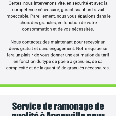
Certes, nous intervenons vite, en sécurité et avec la
compétence nécessaire, garantissant un travail
impeccable. Pareillement, nous vous épaulons dans le
choix des granules, en fonction de votre
consommation et de vos nécessités.
Nous contactez dès maintenant pour recevoir un
devis gratuit et sans engagement. Notre équipe se
fera un plaisir de vous donner une estimation du tarif
en fonction du type de poêle à granulés, de sa
complexité et de la quantité de granulés nécessaires.
Service de ramonage de
qualité à Ancerville pour