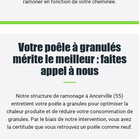
ramoner en fonction de votre cheminée.
Votre poêle à granulés
mérite le meilleur : faites
appel à nous
Notre structure de ramonage à Ancerville (55)
entretient votre poêle à granules pour optimiser la
chaleur produite et de réduire votre consommation de
granules. Par le biais de notre intervention, vous avez
la certitude que vous retrouvez un poêle comme neuf.