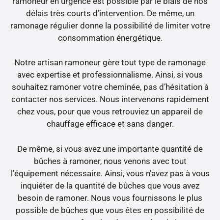
ramoneur en urgence est possible par le biais de nos
délais très courts d’intervention. De même, un
ramonage régulier donne la possibilité de limiter votre
consommation énergétique.
Notre artisan ramoneur gère tout type de ramonage
avec expertise et professionnalisme. Ainsi, si vous
souhaitez ramoner votre cheminée, pas d’hésitation à
contacter nos services. Nous intervenons rapidement
chez vous, pour que vous retrouviez un appareil de
chauffage efficace et sans danger.
De même, si vous avez une importante quantité de
bûches à ramoner, nous venons avec tout
l’équipement nécessaire. Ainsi, vous n’avez pas à vous
inquiéter de la quantité de bûches que vous avez
besoin de ramoner. Nous vous fournissons le plus
possible de bûches que vous êtes en possibilité de