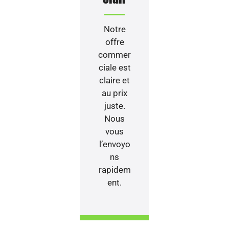
Notre
offre
commer
ciale est
claire et
au prix
juste.
Nous
vous
l’envoyo
ns
rapidem
ent.